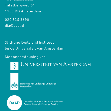
Tafelbergweg 51
1105 BD Amsterdam
020 525 3690
dia@uva.nl
Stichting Duitsland Instituut
bij de Universiteit van Amsterdam
Met ondersteuning van