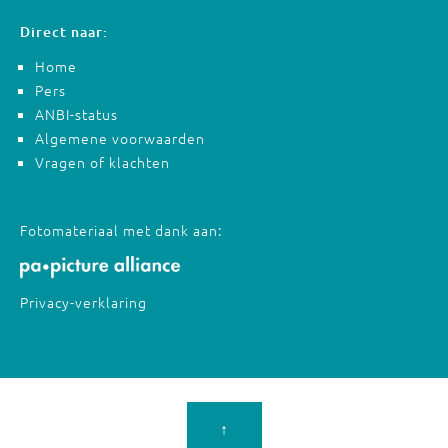
Direct naar:
Home
Pers
ANBI-status
Algemene voorwaarden
Vragen of klachten
Fotomateriaal met dank aan:
Privacy-verklaring
↑