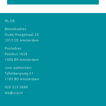
NL
DE
Bezoekadres
Oude Hoogstraat 24
1012 CE Amsterdam
Postadres
Postbus 1628
1000 BP Amsterdam
voor pakketten:
Tafelbergweg 51
1105 BD Amsterdam
020 525 3690
dia@uva.nl