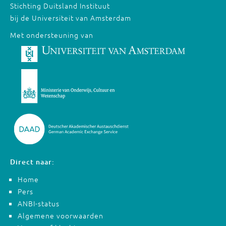
Stichting Duitsland Instituut
bij de Universiteit van Amsterdam
Met ondersteuning van
Direct naar:
Home
Pers
ANBI-status
Algemene voorwaarden