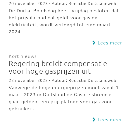
20 november 2023 - Auteur: Redactie Duitslandweb
De Duitse Bondsdag heeft vrijdag besloten dat
het prijsplafond dat geldt voor gas en
elektriciteit, wordt verlengd tot eind maart
2024.
Lees meer
Kort nieuws
Regering breidt compensatie
voor hoge gasprijzen uit
22 november 2022 - Auteur: Redactie Duitslandweb
Vanwege de hoge energieprijzen moet vanaf 1
maart 2023 in Duitsland de Gaspreisbremse
gaan gelden: een prijsplafond voor gas voor
gebruikers.…
Lees meer