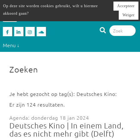
Op deze site worden cookies gebruikt, wilt u hiermee
Accepteer
akkoord gaan?
Weiger
Menu ↓
Zoeken
Je hebt gezocht op tag(s): Deutsches Kino:
Er zijn 124 resultaten.
Agenda: donderdag 18 jan 2024
Deutsches Kino | In einem Land,
das es nicht mehr gibt (Delft)