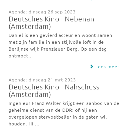
Agenda: dinsdag 26 sep 2023
Deutsches Kino | Nebenan
(Amsterdam)
Daniel is een gevierd acteur en woont samen
met zijn familie in een stijlvolle loft in de
Berlijnse wijk Prenzlauer Berg. Op een dag
ontmoet…
Lees meer
Agenda: dinsdag 21 mrt 2023
Deutsches Kino | Nahschuss
(Amsterdam)
Ingenieur Franz Walter krijgt een aanbod van de
geheime dienst van de DDR: of hij een
overgelopen stervoetballer in de gaten wil
houden. Hij…