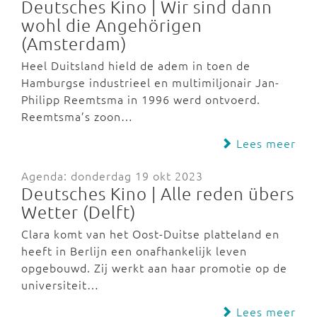
Deutsches Kino | Wir sind dann
wohl die Angehörigen
(Amsterdam)
Heel Duitsland hield de adem in toen de
Hamburgse industrieel en multimiljonair Jan-
Philipp Reemtsma in 1996 werd ontvoerd.
Reemtsma’s zoon…
Lees meer
Agenda: donderdag 19 okt 2023
Deutsches Kino | Alle reden übers
Wetter (Delft)
Clara komt van het Oost-Duitse platteland en
heeft in Berlijn een onafhankelijk leven
opgebouwd. Zij werkt aan haar promotie op de
universiteit…
Lees meer