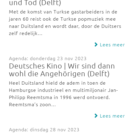
und Tod (Delft)
Met de komst van Turkse gastarbeiders in de
jaren 60 reist ook de Turkse popmuziek mee
naar Duitsland en wordt daar, door de Duitsers
zelf redelijk…
Lees meer
Agenda: donderdag 23 nov 2023
Deutsches Kino | Wir sind dann
wohl die Angehörigen (Delft)
Heel Duitsland hield de adem in toen de
Hamburgse industrieel en multimiljonair Jan-
Philipp Reemtsma in 1996 werd ontvoerd.
Reemtsma’s zoon…
Lees meer
Agenda: dinsdag 28 nov 2023