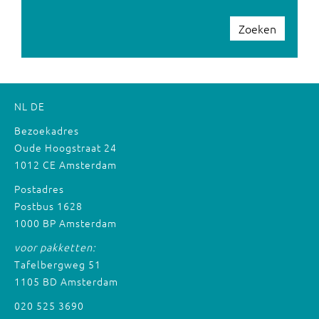
Zoeken
NL
DE
Bezoekadres
Oude Hoogstraat 24
1012 CE Amsterdam
Postadres
Postbus 1628
1000 BP Amsterdam
voor pakketten:
Tafelbergweg 51
1105 BD Amsterdam
020 525 3690