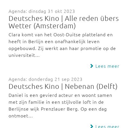
Agenda: dinsdag 31 okt 2023
Deutsches Kino | Alle reden übers
Wetter (Amsterdam)
Clara komt van het Oost-Duitse platteland en
heeft in Berlijn een onafhankelijk leven
opgebouwd. Zij werkt aan haar promotie op de
universiteit…
Lees meer
Agenda: donderdag 21 sep 2023
Deutsches Kino | Nebenan (Delft)
Daniel is een gevierd acteur en woont samen
met zijn familie in een stijlvolle loft in de
Berlijnse wijk Prenzlauer Berg. Op een dag
ontmoet…
Lees meer