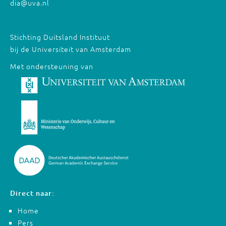
dia@uva.nl
Stichting Duitsland Instituut
bij de Universiteit van Amsterdam
Met ondersteuning van
Direct naar:
Home
Pers