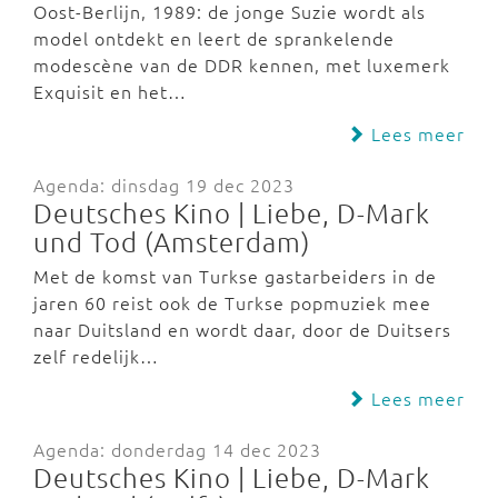
Oost-Berlijn, 1989: de jonge Suzie wordt als
model ontdekt en leert de sprankelende
modescène van de DDR kennen, met luxemerk
Exquisit en het…
Lees meer
Agenda: dinsdag 19 dec 2023
Deutsches Kino | Liebe, D-Mark
und Tod (Amsterdam)
Met de komst van Turkse gastarbeiders in de
jaren 60 reist ook de Turkse popmuziek mee
naar Duitsland en wordt daar, door de Duitsers
zelf redelijk…
Lees meer
Agenda: donderdag 14 dec 2023
Deutsches Kino | Liebe, D-Mark