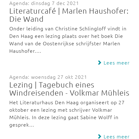
Agenda: dinsdag 7 dec 2021
Literaturcafé | Marlen Haushofer:
Die Wand
Onder leiding van Christine Schlingloff vindt in
Den Haag een lezing plaats over het boek Die
Wand van de Oostenrijkse schrijfster Marlen
Haushofer.…
Lees meer
Agenda: woensdag 27 okt 2021
Lezing | Tagebuch eines
Windreisenden - Volkmar Mühleis
Het Literaturhaus Den Haag organiseert op 27
oktober een lezing met schrijver Volkmar
Mühleis. In deze lezing gaat Sabine Wolff in
gesprek…
Lees meer