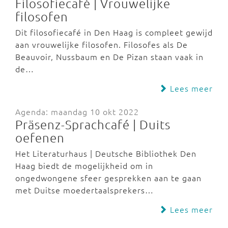
Filosofiecafé | Vrouwelijke
filosofen
Dit filosofiecafé in Den Haag is compleet gewijd
aan vrouwelijke filosofen. Filosofes als De
Beauvoir, Nussbaum en De Pizan staan vaak in
de…
Lees meer
Agenda: maandag 10 okt 2022
Präsenz-Sprachcafé | Duits
oefenen
Het Literaturhaus | Deutsche Bibliothek Den
Haag biedt de mogelijkheid om in
ongedwongene sfeer gesprekken aan te gaan
met Duitse moedertaalsprekers…
Lees meer