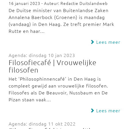
16 januari 2023 - Auteur: Redactie Duitslandweb
De Duitse minister van Buitenlandse Zaken
Annalena Baerbock (Groenen) is maandag
(vandaag) in Den Haag. Ze treft premier Mark
Rutte en haar…
Lees meer
Agenda: dinsdag 10 jan 2023
Filosofiecafé | Vrouwelijke
filosofen
Het 'Philosophinnencafé' in Den Haag is
compleet gewijd aan vrouwelijke filosofen.
Filosofes als De Beauvoir, Nussbaum en De
Pizan staan vaak…
Lees meer
Agenda: dinsdag 11 okt 2022