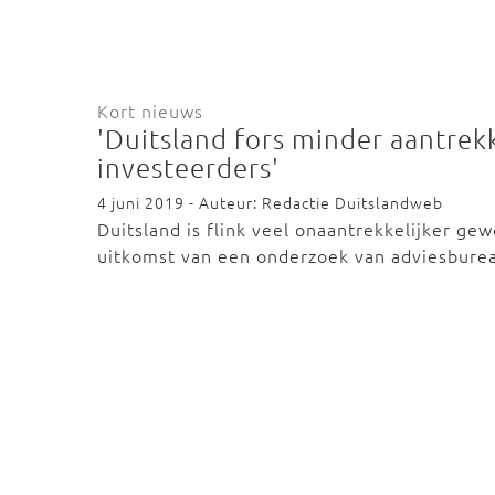
Kort nieuws
'Duitsland fors minder aantrek
investeerders'
4 juni 2019 - Auteur: Redactie Duitslandweb
Duitsland is flink veel onaantrekkelijker ge
uitkomst van een onderzoek van adviesbure