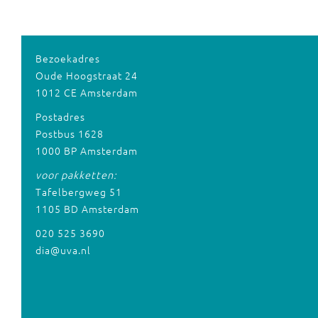
Bezoekadres
Oude Hoogstraat 24
1012 CE Amsterdam
Postadres
Postbus 1628
1000 BP Amsterdam
voor pakketten:
Tafelbergweg 51
1105 BD Amsterdam
020 525 3690
dia@uva.nl