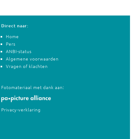
Direct naar:
Home
Pers
ANBI-status
Algemene voorwaarden
Vragen of klachten
Fotomateriaal met dank aan:
Privacy-verklaring