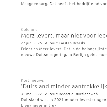
Maagdenburg. Dat heeft het bedrijf eind v
Columns
Merz levert, maar niet voor ie
27 juni 2025 - Auteur: Carsten Brzeski
Friedrich Merz levert. Dat is de belangrijks
nieuwe Duitse regering. In Berlijn geldt m
Kort nieuws
'Duitsland minder aantrekkelijk
31 mei 2022 - Auteur: Redactie Duitslandweb
Duitsland wist in 2021 minder investeringen 
bleek meer in trek.