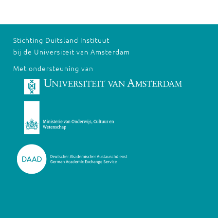
Stichting Duitsland Instituut
bij de Universiteit van Amsterdam
Met ondersteuning van