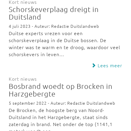
Kort nieuws
Schorskeverplaag dreigt in
Duitsland
4 juli 2023 - Auteur: Redactie Duitslandweb
Duitse experts vrezen voor een
schorskeverplaag in de Duitse bossen. De
winter was te warm en te droog, waardoor veel
schorskevers in leven…
Lees meer
Kort nieuws
Bosbrand woedt op Brocken in
Harzgebergte
5 september 2022 - Auteur: Redactie Duitslandweb
De Brocken, de hoogste berg van Noord-
Duitsland in het Harzgebergte, staat sinds
zaterdag in brand. Net onder de top (1141,1