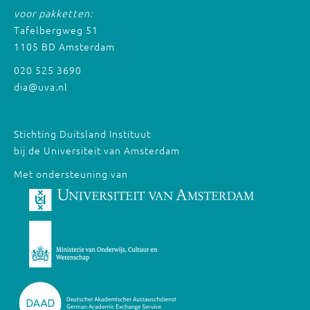
voor pakketten:
Tafelbergweg 51
1105 BD Amsterdam
020 525 3690
dia@uva.nl
Stichting Duitsland Instituut
bij de Universiteit van Amsterdam
Met ondersteuning van