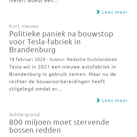
meter) woedt een…
Lees meer
Kort nieuws
Politieke paniek na bouwstop
voor Tesla-fabriek in
Brandenburg
18 februari 2020 - Auteur: Redactie Duitslandweb
Tesla wil in 2021 een nieuwe autofabriek in
Brandenburg in gebruik nemen. Maar nu de
rechter de bouwvoorbereidingen heeft
stilgelegd omdat er…
Lees meer
Achtergrond
800 miljoen moet stervende
bossen redden