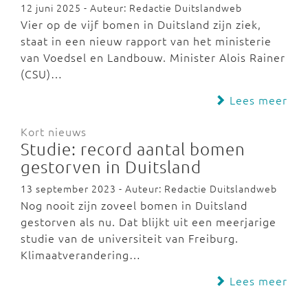
12 juni 2025 - Auteur: Redactie Duitslandweb
Vier op de vijf bomen in Duitsland zijn ziek,
staat in een nieuw rapport van het ministerie
van Voedsel en Landbouw. Minister Alois Rainer
(CSU)…
Lees meer
Kort nieuws
Studie: record aantal bomen
gestorven in Duitsland
13 september 2023 - Auteur: Redactie Duitslandweb
Nog nooit zijn zoveel bomen in Duitsland
gestorven als nu. Dat blijkt uit een meerjarige
studie van de universiteit van Freiburg.
Klimaatverandering…
Lees meer