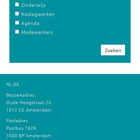
Onderwijs
Naslagwerken
Agenda
Medewerkers
Zoeken
NL
DE
Bezoekadres
Oude Hoogstraat 24
1012 CE Amsterdam
Postadres
Postbus 1628
1000 BP Amsterdam