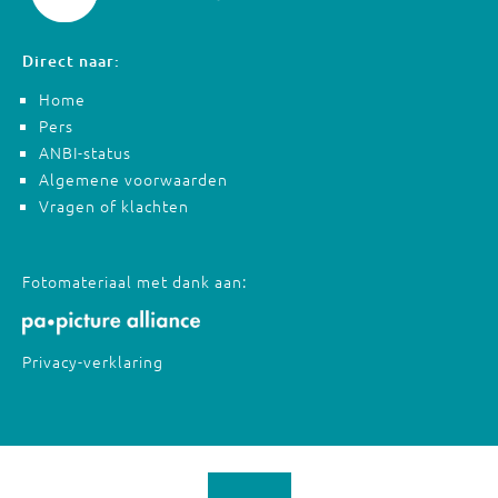
Direct naar:
Home
Pers
ANBI-status
Algemene voorwaarden
Vragen of klachten
Fotomateriaal met dank aan:
Privacy-verklaring