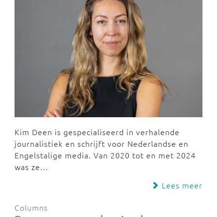
Kim Deen is gespecialiseerd in verhalende
journalistiek en schrijft voor Nederlandse en
Engelstalige media. Van 2020 tot en met 2024
was ze…
Lees meer
Columns