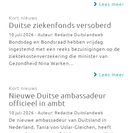
Lees meer
Kort nieuws
Duitse ziekenfonds versoberd
10 juli 2026 - Auteur: Redactie Duitslandweb
Bondsdag en Bondsraad hebben vrijdag
ingestemd met een reeks bezuinigingen op de
ziektekostenverzekering die minister van
Gezondheid Nina Warken…
Lees meer
Kort nieuws
Nieuwe Duitse ambassadeur
officieel in ambt
10 juli 2026 - Auteur: Redactie Duitslandweb
De nieuwe ambassadeur van Duitsland in
Nederland, Tania von Uslar-Gleichen, heeft