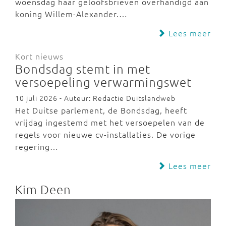
woensdag haar geloofsbrieven overhandigd aan
koning Willem-Alexander.…
Lees meer
Kort nieuws
Bondsdag stemt in met
versoepeling verwarmingswet
10 juli 2026 - Auteur: Redactie Duitslandweb
Het Duitse parlement, de Bondsdag, heeft
vrijdag ingestemd met het versoepelen van de
regels voor nieuwe cv-installaties. De vorige
regering…
Lees meer
Kim Deen