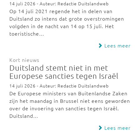
14 juli 2026 - Auteur: Redactie Duitslandweb
Op 14 juli 2021 regende het in delen van
Duitsland zo intens dat grote overstromingen
volgden in de nacht van 14 op 15 juli. Het
toeristische…
Lees meer
Kort nieuws
Duitsland stemt niet in met
Europese sancties tegen Israël
14 juli 2026 - Auteur: Redactie Duitslandweb
De Europese ministers van Buitenlandse Zaken
zijn het maandag in Brussel niet eens geworden
over de invoering van sancties tegen Israël.
Duitsland…
Lees meer