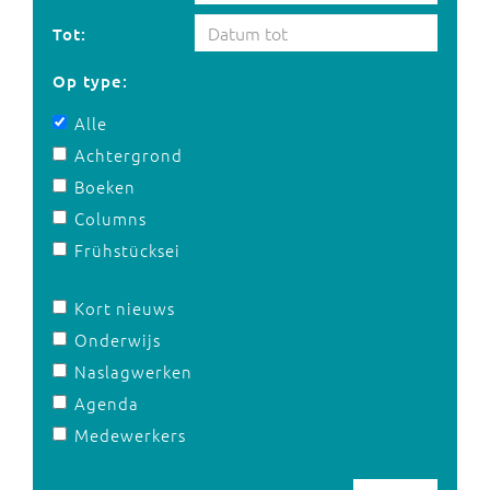
Tot:
Op type:
Alle
Achtergrond
Boeken
Columns
Frühstücksei
Kort nieuws
Onderwijs
Naslagwerken
Agenda
Medewerkers