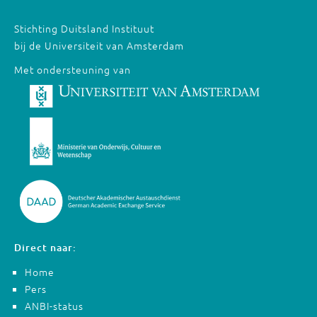
Stichting Duitsland Instituut
bij de Universiteit van Amsterdam
Met ondersteuning van
Direct naar:
Home
Pers
ANBI-status