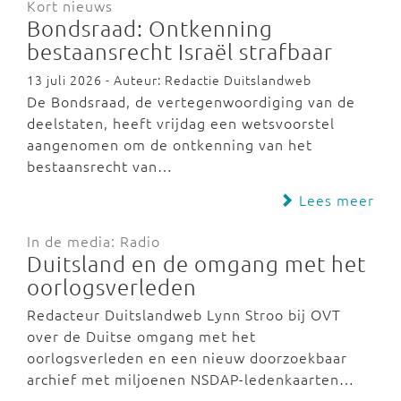
Kort nieuws
Bondsraad: Ontkenning
bestaansrecht Israël strafbaar
13 juli 2026 - Auteur: Redactie Duitslandweb
De Bondsraad, de vertegenwoordiging van de
deelstaten, heeft vrijdag een wetsvoorstel
aangenomen om de ontkenning van het
bestaansrecht van…
Lees meer
In de media: Radio
Duitsland en de omgang met het
oorlogsverleden
Redacteur Duitslandweb Lynn Stroo bij OVT
over de Duitse omgang met het
oorlogsverleden en een nieuw doorzoekbaar
archief met miljoenen NSDAP-ledenkaarten…