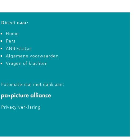
Direct naar:
Home
Pers
ANBI-status
Algemene voorwaarden
Vragen of klachten
Fotomateriaal met dank aan:
Privacy-verklaring