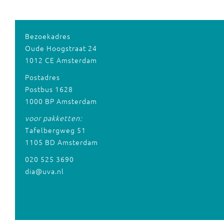
Bezoekadres
Oude Hoogstraat 24
1012 CE Amsterdam
Postadres
Postbus 1628
1000 BP Amsterdam
voor pakketten:
Tafelbergweg 51
1105 BD Amsterdam
020 525 3690
dia@uva.nl