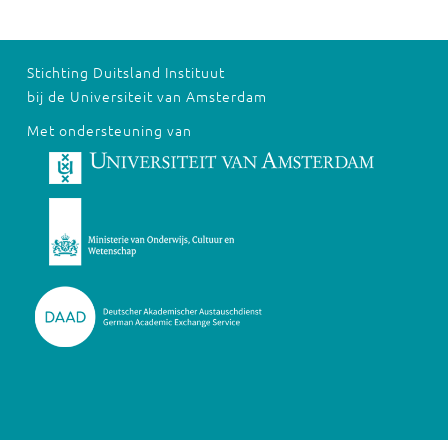
Stichting Duitsland Instituut
bij de Universiteit van Amsterdam
Met ondersteuning van