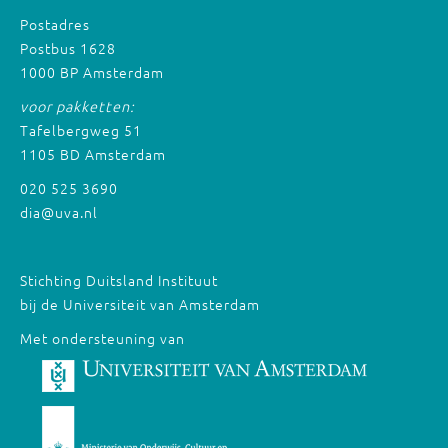
Postadres
Postbus 1628
1000 BP Amsterdam
voor pakketten:
Tafelbergweg 51
1105 BD Amsterdam
020 525 3690
dia@uva.nl
Stichting Duitsland Instituut
bij de Universiteit van Amsterdam
Met ondersteuning van