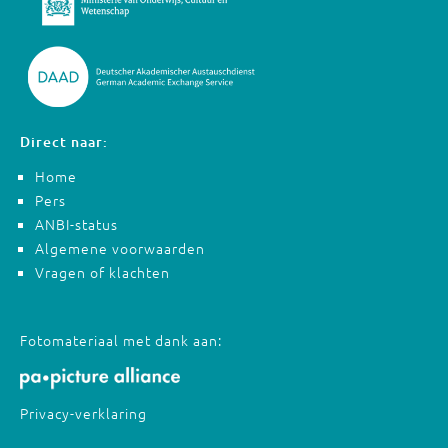
Direct naar:
Home
Pers
ANBI-status
Algemene voorwaarden
Vragen of klachten
Fotomateriaal met dank aan:
Privacy-verklaring