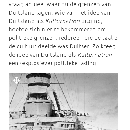
vraag actueel waar nu de grenzen van
Duitsland lagen. Wie van het idee van
Duitsland als
Kulturnation
uitging,
hoefde zich niet te bekommeren om
politieke grenzen: iedereen die de taal en
de cultuur deelde was Duitser. Zo kreeg
de idee van Duitsland als
Kulturnation
een (explosieve) politieke lading.