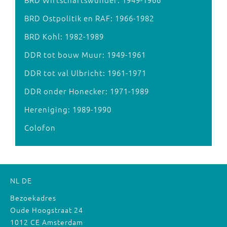
BRD Ostpolitik en RAF: 1966-1982
BRD Kohl: 1982-1989
DDR tot bouw Muur: 1949-1961
DDR tot val Ulbricht: 1961-1971
DDR onder Honecker: 1971-1989
Hereniging: 1989-1990
Colofon
NL
DE
Bezoekadres
Oude Hoogstraat 24
1012 CE Amsterdam