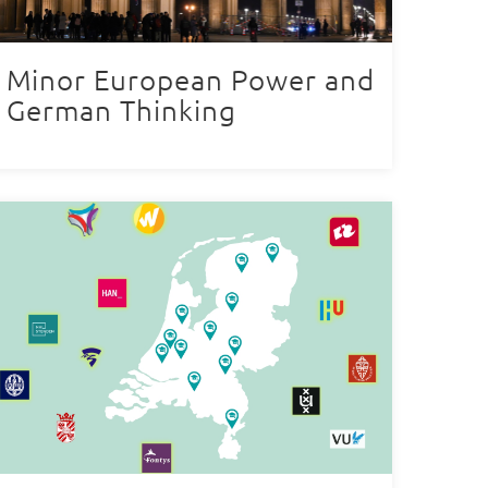
Minor European Power and
German Thinking