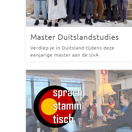
Master Duitslandstudies
Verdiep je in Duitsland tijdens deze
eenjarige master aan de UvA