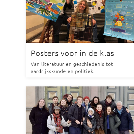
Posters voor in de klas
Van literatuur en geschiedenis tot
aardrijkskunde en politiek.