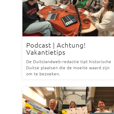
Podcast | Achtung!
Vakantietips
De Duitslandweb-redactie tipt historische
Duitse plaatsen die de moeite waard zijn
om te bezoeken.