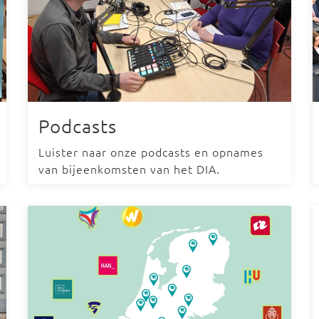
Podcasts
Luister naar onze podcasts en opnames
van bijeenkomsten van het DIA.