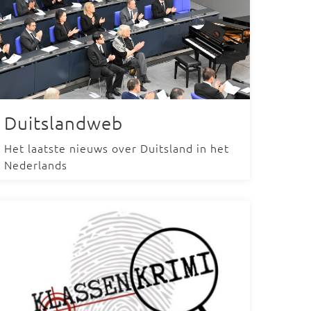
Duitslandweb
Het laatste nieuws over Duitsland in het
Nederlands