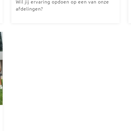
Wil jij ervaring opdoen op een van onze
afdelingen?