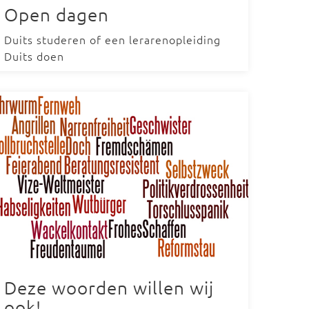
Open dagen
Duits studeren of een lerarenopleiding
Duits doen
Deze woorden willen wij
ook!