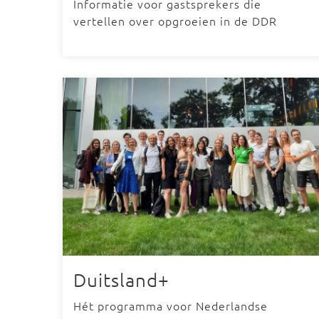
Informatie voor gastsprekers die
vertellen over opgroeien in de DDR
Duitsland+
Hét programma voor Nederlandse