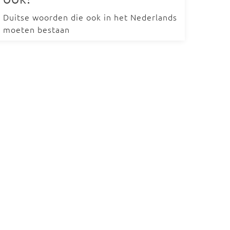
Duitse woorden die ook in het Nederlands
moeten bestaan