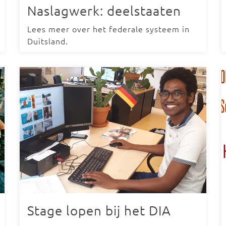
Naslagwerk: deelstaaten
Lees meer over het federale systeem in
Duitsland.
Stage lopen bij het DIA