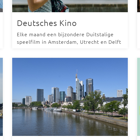
Deutsches Kino
Elke maand een bijzondere Duitstalige
speelfilm in Amsterdam, Utrecht en Delft