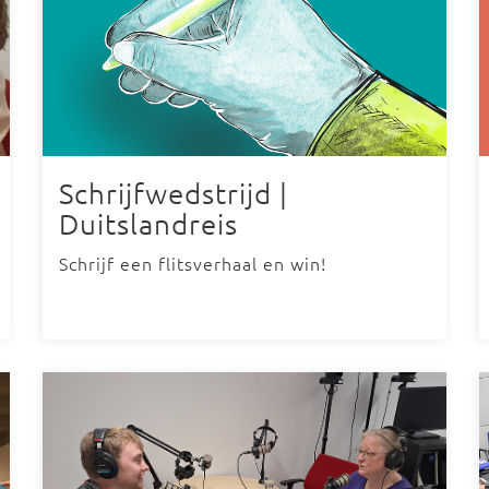
Schrijfwedstrijd |
Duitslandreis
Schrijf een flitsverhaal en win!