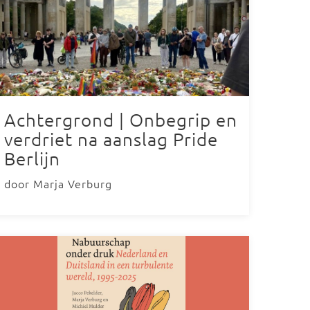
Achtergrond | Onbegrip en
verdriet na aanslag Pride
Berlijn
door Marja Verburg