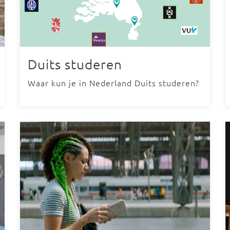
Duits studeren
Waar kun je in Nederland Duits studeren?