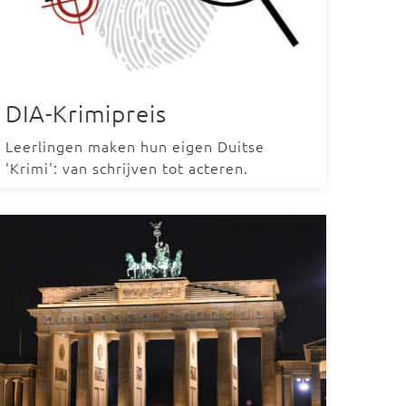
DIA-Krimipreis
Leerlingen maken hun eigen Duitse
'Krimi': van schrijven tot acteren.