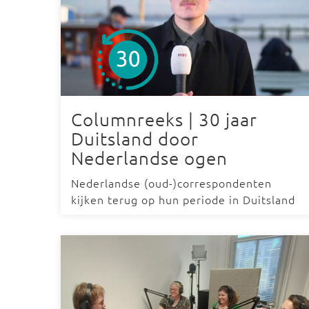
Columnreeks | 30 jaar
Duitsland door
Nederlandse ogen
Nederlandse (oud-)correspondenten
kijken terug op hun periode in Duitsland