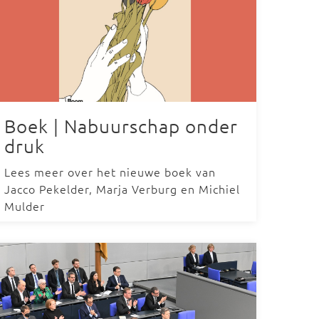
Boek | Nabuurschap onder
druk
Lees meer over het nieuwe boek van
Jacco Pekelder, Marja Verburg en Michiel
Mulder