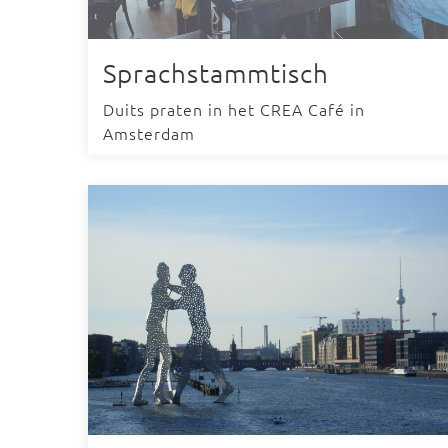
Sprachstammtisch
Duits praten in het CREA Café in
Amsterdam