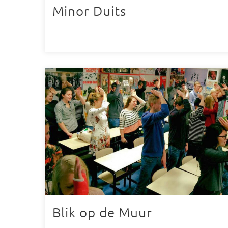
Minor Duits
Blik op de Muur