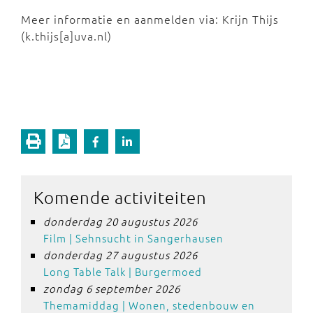
Meer informatie en aanmelden via: Krijn Thijs
(k.thijs[a]uva.nl)
Komende activiteiten
donderdag 20 augustus 2026
Film | Sehnsucht in Sangerhausen
donderdag 27 augustus 2026
Long Table Talk | Burgermoed
zondag 6 september 2026
Themamiddag | Wonen, stedenbouw en