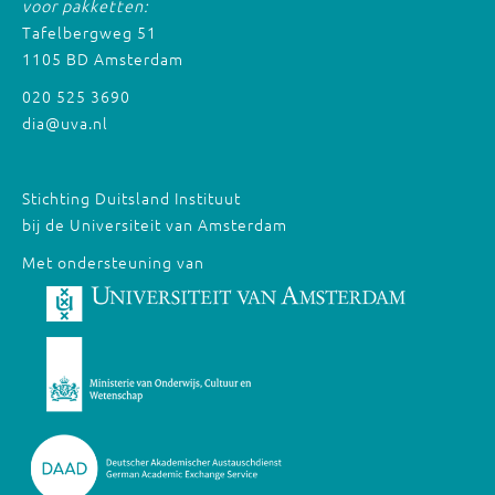
voor pakketten:
Tafelbergweg 51
1105 BD Amsterdam
020 525 3690
dia@uva.nl
Stichting Duitsland Instituut
bij de Universiteit van Amsterdam
Met ondersteuning van