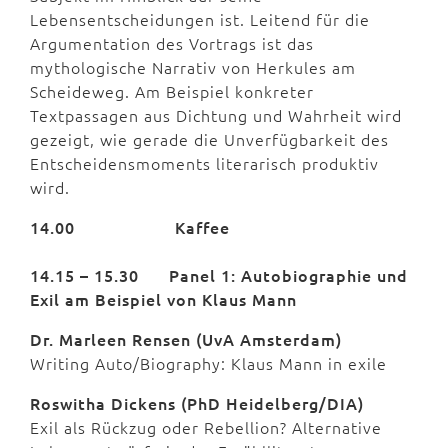
Lebensentscheidungen ist. Leitend für die
Argumentation des Vortrags ist das
mythologische Narrativ von Herkules am
Scheideweg. Am Beispiel konkreter
Textpassagen aus Dichtung und Wahrheit wird
gezeigt, wie gerade die Unverfügbarkeit des
Entscheidensmoments literarisch produktiv
wird.
14.00
Kaffee
14.15 – 15.30
Panel 1: Autobiographie und
Exil am Beispiel von Klaus Mann
Dr. Marleen Rensen (UvA Amsterdam)
Writing Auto/Biography: Klaus Mann in exile
Roswitha Dickens (PhD Heidelberg/DIA)
Exil als Rückzug oder Rebellion? Alternative