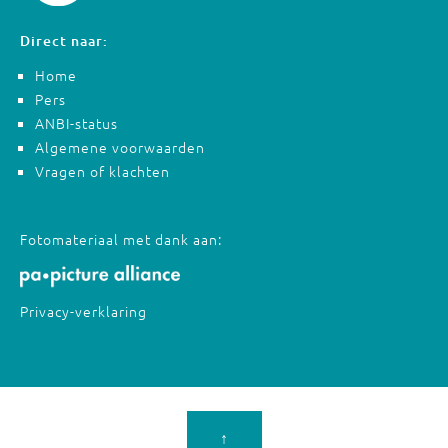
Direct naar:
Home
Pers
ANBI-status
Algemene voorwaarden
Vragen of klachten
Fotomateriaal met dank aan:
Privacy-verklaring
↑