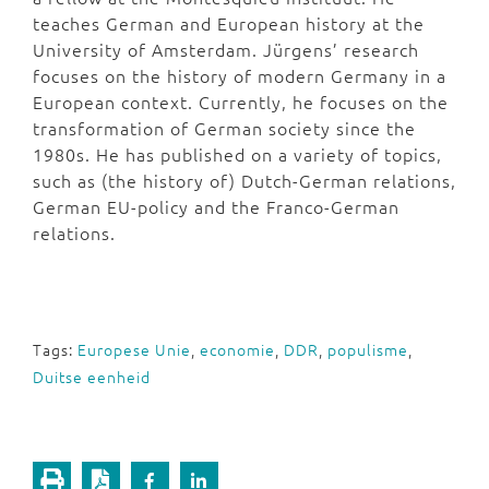
teaches German and European history at the
University of Amsterdam. Jürgens’ research
focuses on the history of modern Germany in a
European context. Currently, he focuses on the
transformation of German society since the
1980s. He has published on a variety of topics,
such as (the history of) Dutch-German relations,
German EU-policy and the Franco-German
relations.
Tags:
Europese Unie
,
economie
,
DDR
,
populisme
,
Duitse eenheid