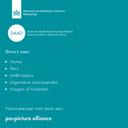
Direct naar:
Home
Pers
ANBI-status
Algemene voorwaarden
Vragen of klachten
Fotomateriaal met dank aan: