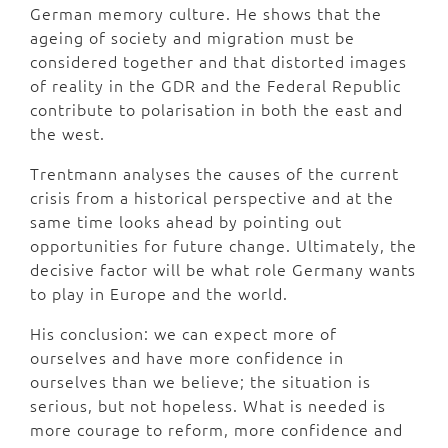
German memory culture. He shows that the
ageing of society and migration must be
considered together and that distorted images
of reality in the GDR and the Federal Republic
contribute to polarisation in both the east and
the west.
Trentmann analyses the causes of the current
crisis from a historical perspective and at the
same time looks ahead by pointing out
opportunities for future change. Ultimately, the
decisive factor will be what role Germany wants
to play in Europe and the world.
His conclusion: we can expect more of
ourselves and have more confidence in
ourselves than we believe; the situation is
serious, but not hopeless. What is needed is
more courage to reform, more confidence and