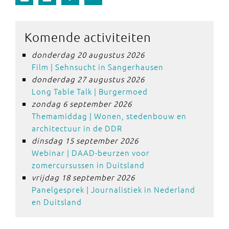
Komende activiteiten
donderdag 20 augustus 2026
Film | Sehnsucht in Sangerhausen
donderdag 27 augustus 2026
Long Table Talk | Burgermoed
zondag 6 september 2026
Themamiddag | Wonen, stedenbouw en
architectuur in de DDR
dinsdag 15 september 2026
Webinar | DAAD-beurzen voor
zomercursussen in Duitsland
vrijdag 18 september 2026
Panelgesprek | Journalistiek in Nederland
en Duitsland