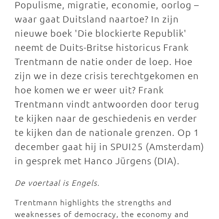
Populisme, migratie, economie, oorlog –
waar gaat Duitsland naartoe? In zijn
nieuwe boek 'Die blockierte Republik'
neemt de Duits-Britse historicus Frank
Trentmann de natie onder de loep. Hoe
zijn we in deze crisis terechtgekomen en
hoe komen we er weer uit? Frank
Trentmann vindt antwoorden door terug
te kijken naar de geschiedenis en verder
te kijken dan de nationale grenzen. Op 1
december gaat hij in SPUI25 (Amsterdam)
in gesprek met Hanco Jürgens (DIA).
De voertaal is Engels.
Trentmann highlights the strengths and
weaknesses of democracy, the economy and