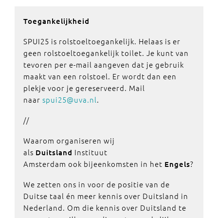
Toegankelijkheid
SPUI25 is rolstoeltoegankelijk. Helaas is er
geen rolstoeltoegankelijk toilet. Je kunt van
tevoren per e-mail aangeven dat je gebruik
maakt van een rolstoel. Er wordt dan een
plekje voor je gereserveerd. Mail
naar
spui25@uva.nl
.
//
Waarom organiseren wij
als
Instituut
Duitsland
Amsterdam ook bijeenkomsten in het
?
Engels
We zetten ons in voor de positie van de
Duitse taal én meer kennis over Duitsland in
Nederland. Om die kennis over Duitsland te