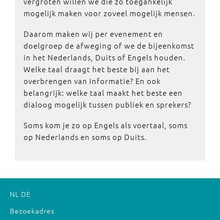
vergroten willen we die zo toegankelijk
mogelijk maken voor zoveel mogelijk mensen.
Daarom maken wij per evenement en
doelgroep de afweging of we de bijeenkomst
in het Nederlands, Duits of Engels houden.
Welke taal draagt het beste bij aan het
overbrengen van informatie? En ook
belangrijk: welke taal maakt het beste een
dialoog mogelijk tussen publiek en sprekers?
Soms kom je zo op Engels als voertaal, soms
op Nederlands en soms op Duits.
NL
DE
Bezoekadres