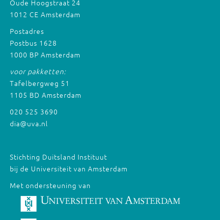
Oude Hoogstraat 24
1012 CE Amsterdam
Postadres
Postbus 1628
1000 BP Amsterdam
voor pakketten:
Tafelbergweg 51
1105 BD Amsterdam
020 525 3690
dia@uva.nl
Stichting Duitsland Instituut
bij de Universiteit van Amsterdam
Met ondersteuning van