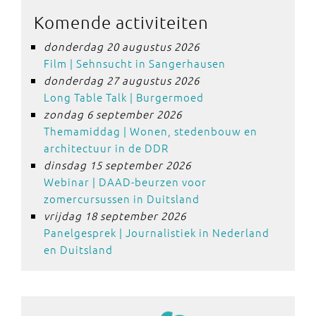
Komende activiteiten
donderdag 20 augustus 2026
Film | Sehnsucht in Sangerhausen
donderdag 27 augustus 2026
Long Table Talk | Burgermoed
zondag 6 september 2026
Themamiddag | Wonen, stedenbouw en
architectuur in de DDR
dinsdag 15 september 2026
Webinar | DAAD-beurzen voor
zomercursussen in Duitsland
vrijdag 18 september 2026
Panelgesprek | Journalistiek in Nederland
en Duitsland