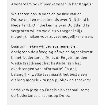
Amsterdam ook bijeenkomsten in het
?
Engels
We zetten ons in voor de positie van de
Duitse taal én meer kennis over Duitsland in
Nederland. Om die kennis over Duitsland te
vergroten willen we die zo toegankelijk
mogelijk maken voor zoveel mogelijk mensen.
Daarom maken wij per evenement en
doelgroep de afweging of we de bijeenkomst
in het Nederlands, Duits of Engels houden.
Welke taal draagt het beste bij aan het
overbrengen van informatie? En ook
belangrijk: welke taal maakt het beste een
dialoog mogelijk tussen publiek en sprekers?
Soms kom je zo op Engels als voertaal, soms
op Nederlands en soms op Duits.