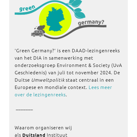
'Green Germany?' is een DAAD-lezingenreeks
van het DIA in samenwerking met
onderzoeksgroep Environment & Society (UvA
Geschiedenis) van juli tot november 2024. De
Duitse
Umweltpolitik
staat centraal in een
Europese en mondiale context.
Lees meer
over de lezingenreeks
.
_______
Waarom organiseren wij
als
Instituut
Duitsland