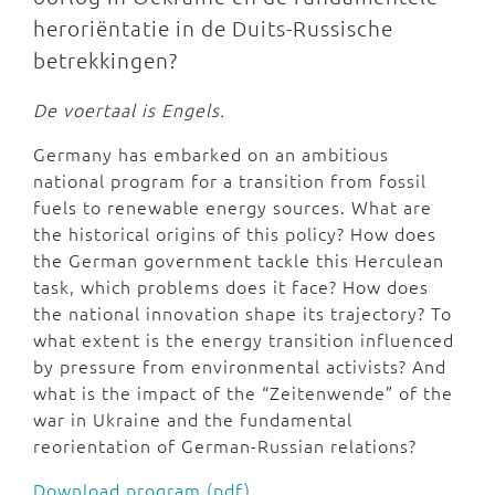
heroriëntatie in de Duits-Russische
betrekkingen?
De voertaal is Engels.
Germany has embarked on an ambitious
national program for a transition from fossil
fuels to renewable energy sources. What are
the historical origins of this policy? How does
the German government tackle this Herculean
task, which problems does it face? How does
the national innovation shape its trajectory? To
what extent is the energy transition influenced
by pressure from environmental activists? And
what is the impact of the “Zeitenwende” of the
war in Ukraine and the fundamental
reorientation of German-Russian relations?
Download program (pdf)