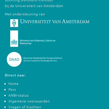
bij de Universiteit van Amsterdam
Met ondersteuning van
Direct naar:
Home
Pers
ANBI-status
Algemene voorwaarden
Vragen of klachten