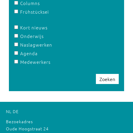
Columns
Frühstücksei
Kort nieuws
Onderwijs
Naslagwerken
Agenda
Medewerkers
Zoeken
NL
DE
Bezoekadres
Oude Hoogstraat 24