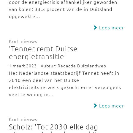
door de energiecrisis afhankelijker geworden
van kolen: 33,3 procent van de in Duitsland
opgewekte…
Lees meer
Kort nieuws
'Tennet remt Duitse
energietransitie'
1 maart 2023 - Auteur: Redactie Duitslandweb
Het Nederlandse staatsbedrijf Tennet heeft in
2010 een deel van het Duitse
elektriciteitsnetwerk gekocht en er vervolgens
veel te weinig in…
Lees meer
Kort nieuws
Scholz: 'Tot 2030 elke dag