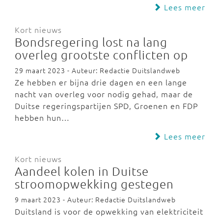
Lees meer
Kort nieuws
Bondsregering lost na lang
overleg grootste conflicten op
29 maart 2023 - Auteur: Redactie Duitslandweb
Ze hebben er bijna drie dagen en een lange
nacht van overleg voor nodig gehad, maar de
Duitse regeringspartijen SPD, Groenen en FDP
hebben hun…
Lees meer
Kort nieuws
Aandeel kolen in Duitse
stroomopwekking gestegen
9 maart 2023 - Auteur: Redactie Duitslandweb
Duitsland is voor de opwekking van elektriciteit