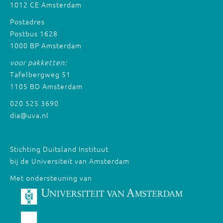
1012 CE Amsterdam
Postadres
Postbus 1628
1000 BP Amsterdam
voor pakketten:
Tafelbergweg 51
1105 BD Amsterdam
020 525 3690
dia@uva.nl
Stichting Duitsland Instituut
bij de Universiteit van Amsterdam
Met ondersteuning van