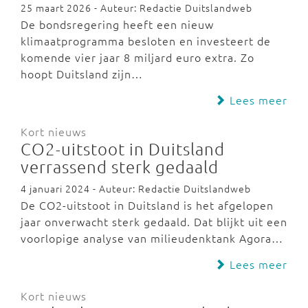
25 maart 2026 - Auteur: Redactie Duitslandweb
De bondsregering heeft een nieuw
klimaatprogramma besloten en investeert de
komende vier jaar 8 miljard euro extra. Zo
hoopt Duitsland zijn…
Lees meer
Kort nieuws
CO2-uitstoot in Duitsland
verrassend sterk gedaald
4 januari 2024 - Auteur: Redactie Duitslandweb
De CO2-uitstoot in Duitsland is het afgelopen
jaar onverwacht sterk gedaald. Dat blijkt uit een
voorlopige analyse van milieudenktank Agora…
Lees meer
Kort nieuws