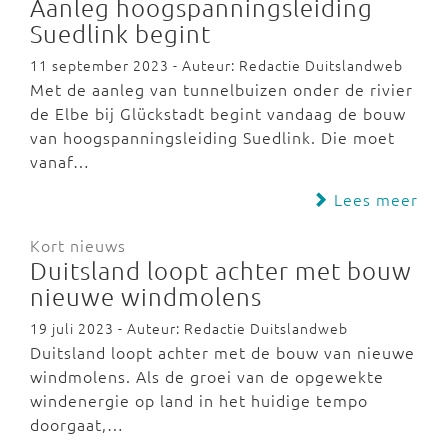
Aanleg hoogspanningsleiding
Suedlink begint
11 september 2023 - Auteur: Redactie Duitslandweb
Met de aanleg van tunnelbuizen onder de rivier
de Elbe bij Glückstadt begint vandaag de bouw
van hoogspanningsleiding Suedlink. Die moet
vanaf…
Lees meer
Kort nieuws
Duitsland loopt achter met bouw
nieuwe windmolens
19 juli 2023 - Auteur: Redactie Duitslandweb
Duitsland loopt achter met de bouw van nieuwe
windmolens. Als de groei van de opgewekte
windenergie op land in het huidige tempo
doorgaat,…