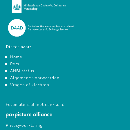
Direct naar:
Home
Pers
ANBI-status
Algemene voorwaarden
Vragen of klachten
Fotomateriaal met dank aan:
Privacy-verklaring