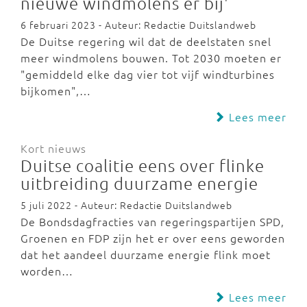
nieuwe windmolens er bij'
6 februari 2023 - Auteur: Redactie Duitslandweb
De Duitse regering wil dat de deelstaten snel
meer windmolens bouwen. Tot 2030 moeten er
"gemiddeld elke dag vier tot vijf windturbines
bijkomen",…
Lees meer
Kort nieuws
Duitse coalitie eens over flinke
uitbreiding duurzame energie
5 juli 2022 - Auteur: Redactie Duitslandweb
De Bondsdagfracties van regeringspartijen SPD,
Groenen en FDP zijn het er over eens geworden
dat het aandeel duurzame energie flink moet
worden…
Lees meer