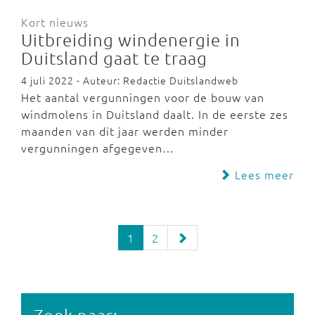
Kort nieuws
Uitbreiding windenergie in
Duitsland gaat te traag
4 juli 2022 - Auteur: Redactie Duitslandweb
Het aantal vergunningen voor de bouw van
windmolens in Duitsland daalt. In de eerste zes
maanden van dit jaar werden minder
vergunningen afgegeven…
Lees meer
1
2