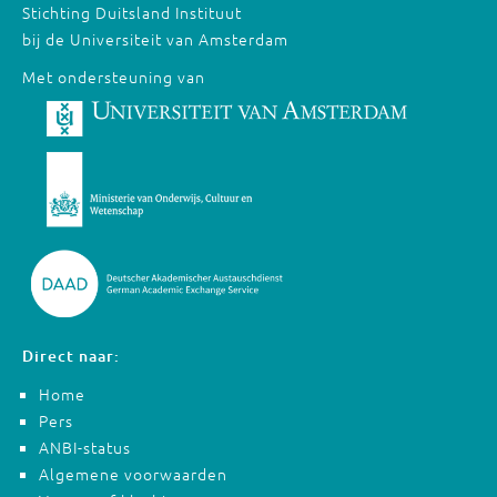
Stichting Duitsland Instituut
bij de Universiteit van Amsterdam
Met ondersteuning van
Direct naar:
Home
Pers
ANBI-status
Algemene voorwaarden