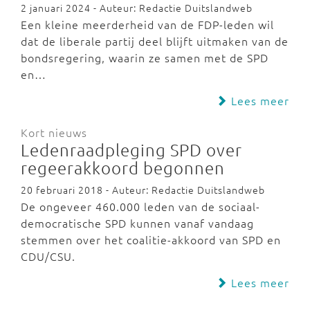
2 januari 2024 - Auteur: Redactie Duitslandweb
Een kleine meerderheid van de FDP-leden wil
dat de liberale partij deel blijft uitmaken van de
bondsregering, waarin ze samen met de SPD
en…
Lees meer
Kort nieuws
Ledenraadpleging SPD over
regeerakkoord begonnen
20 februari 2018 - Auteur: Redactie Duitslandweb
De ongeveer 460.000 leden van de sociaal-
democratische SPD kunnen vanaf vandaag
stemmen over het coalitie-akkoord van SPD en
CDU/CSU.
Lees meer