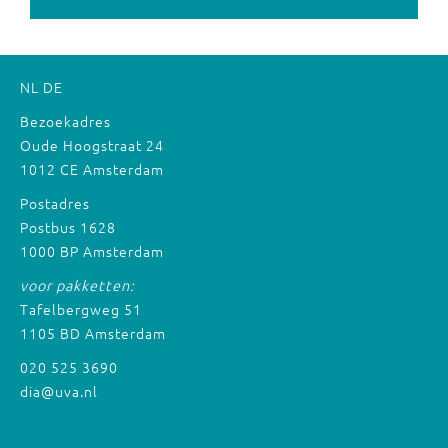
NL
DE
Bezoekadres
Oude Hoogstraat 24
1012 CE Amsterdam
Postadres
Postbus 1628
1000 BP Amsterdam
voor pakketten:
Tafelbergweg 51
1105 BD Amsterdam
020 525 3690
dia@uva.nl