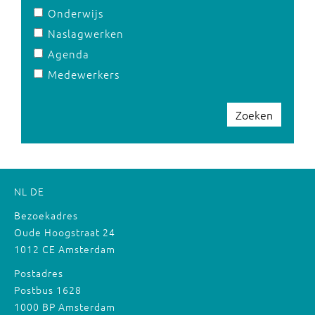
Onderwijs
Naslagwerken
Agenda
Medewerkers
Zoeken
NL
DE
Bezoekadres
Oude Hoogstraat 24
1012 CE Amsterdam
Postadres
Postbus 1628
1000 BP Amsterdam