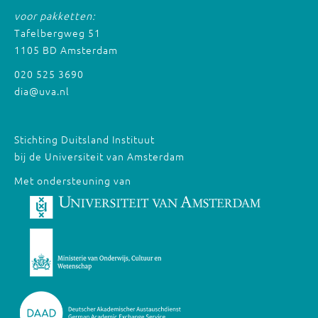
voor pakketten:
Tafelbergweg 51
1105 BD Amsterdam
020 525 3690
dia@uva.nl
Stichting Duitsland Instituut
bij de Universiteit van Amsterdam
Met ondersteuning van