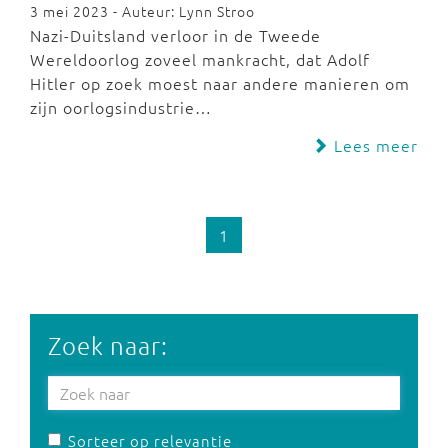
3 mei 2023 - Auteur: Lynn Stroo
Nazi-Duitsland verloor in de Tweede
Wereldoorlog zoveel mankracht, dat Adolf
Hitler op zoek moest naar andere manieren om
zijn oorlogsindustrie…
Lees meer
1
Zoek naar:
Sorteer op relevantie