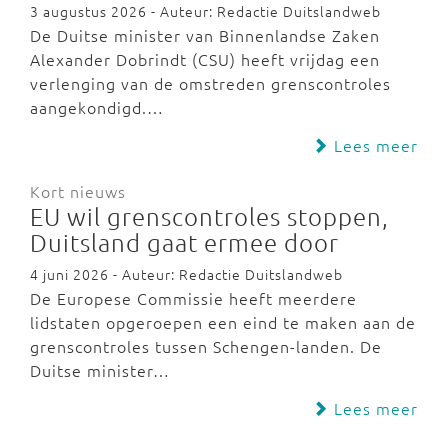
3 augustus 2026 - Auteur: Redactie Duitslandweb
De Duitse minister van Binnenlandse Zaken
Alexander Dobrindt (CSU) heeft vrijdag een
verlenging van de omstreden grenscontroles
aangekondigd.…
Lees meer
Kort nieuws
EU wil grenscontroles stoppen,
Duitsland gaat ermee door
4 juni 2026 - Auteur: Redactie Duitslandweb
De Europese Commissie heeft meerdere
lidstaten opgeroepen een eind te maken aan de
grenscontroles tussen Schengen-landen. De
Duitse minister…
Lees meer