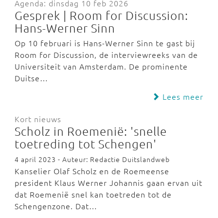
Agenda: dinsdag 10 feb 2026
Gesprek | Room for Discussion:
Hans-Werner Sinn
Op 10 februari is Hans-Werner Sinn te gast bij
Room for Discussion, de interviewreeks van de
Universiteit van Amsterdam. De prominente
Duitse…
Lees meer
Kort nieuws
Scholz in Roemenië: 'snelle
toetreding tot Schengen'
4 april 2023 - Auteur: Redactie Duitslandweb
Kanselier Olaf Scholz en de Roemeense
president Klaus Werner Johannis gaan ervan uit
dat Roemenië snel kan toetreden tot de
Schengenzone. Dat…