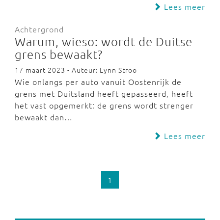
Lees meer
Achtergrond
Warum, wieso: wordt de Duitse
grens bewaakt?
17 maart 2023 - Auteur: Lynn Stroo
Wie onlangs per auto vanuit Oostenrijk de
grens met Duitsland heeft gepasseerd, heeft
het vast opgemerkt: de grens wordt strenger
bewaakt dan…
Lees meer
1