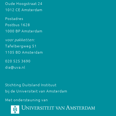
Oude Hoogstraat 24
1012 CE Amsterdam
Postadres
Postbus 1628
1000 BP Amsterdam
voor pakketten:
Tafelbergweg 51
1105 BD Amsterdam
020 525 3690
dia@uva.nl
Stichting Duitsland Instituut
bij de Universiteit van Amsterdam
Met ondersteuning van