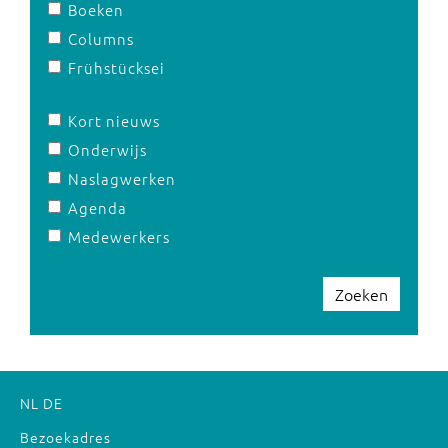
Boeken
Columns
Frühstücksei
Kort nieuws
Onderwijs
Naslagwerken
Agenda
Medewerkers
Zoeken
NL
DE
Bezoekadres