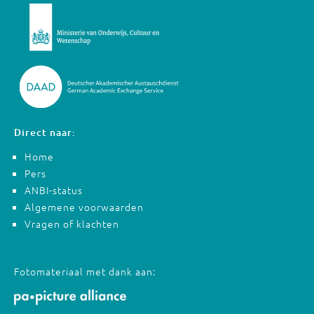
Direct naar:
Home
Pers
ANBI-status
Algemene voorwaarden
Vragen of klachten
Fotomateriaal met dank aan: