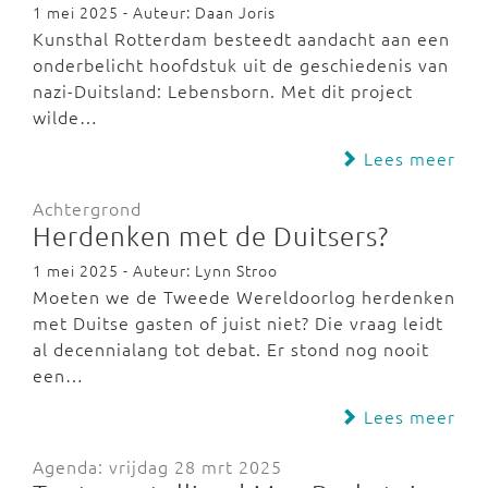
1 mei 2025 - Auteur: Daan Joris
Kunsthal Rotterdam besteedt aandacht aan een
onderbelicht hoofdstuk uit de geschiedenis van
nazi-Duitsland: Lebensborn. Met dit project
wilde…
Lees meer
Achtergrond
Herdenken met de Duitsers?
1 mei 2025 - Auteur: Lynn Stroo
Moeten we de Tweede Wereldoorlog herdenken
met Duitse gasten of juist niet? Die vraag leidt
al decennialang tot debat. Er stond nog nooit
een…
Lees meer
Agenda: vrijdag 28 mrt 2025