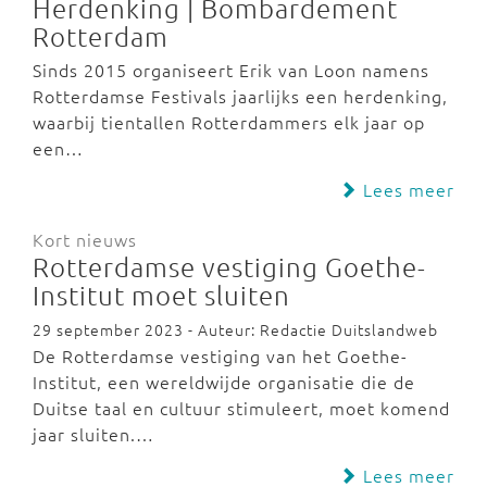
Herdenking | Bombardement
Rotterdam
Sinds 2015 organiseert Erik van Loon namens
Rotterdamse Festivals jaarlijks een herdenking,
waarbij tientallen Rotterdammers elk jaar op
een…
Lees meer
Kort nieuws
Rotterdamse vestiging Goethe-
Institut moet sluiten
29 september 2023 - Auteur: Redactie Duitslandweb
De Rotterdamse vestiging van het Goethe-
Institut, een wereldwijde organisatie die de
Duitse taal en cultuur stimuleert, moet komend
jaar sluiten.…
Lees meer