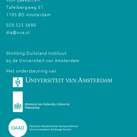
Tafelbergweg 51
1105 BD Amsterdam
020 525 3690
dia@uva.nl
Stichting Duitsland Instituut
bij de Universiteit van Amsterdam
Met ondersteuning van