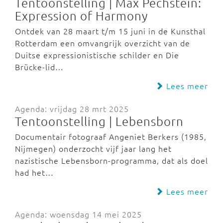
Tentoonstelling | Max Pechstein:
Expression of Harmony
Ontdek van 28 maart t/m 15 juni in de Kunsthal
Rotterdam een omvangrijk overzicht van de
Duitse expressionistische schilder en Die
Brücke-lid…
Lees meer
Agenda: vrijdag 28 mrt 2025
Tentoonstelling | Lebensborn
Documentair fotograaf Angeniet Berkers (1985,
Nijmegen) onderzocht vijf jaar lang het
nazistische Lebensborn-programma, dat als doel
had het…
Lees meer
Agenda: woensdag 14 mei 2025