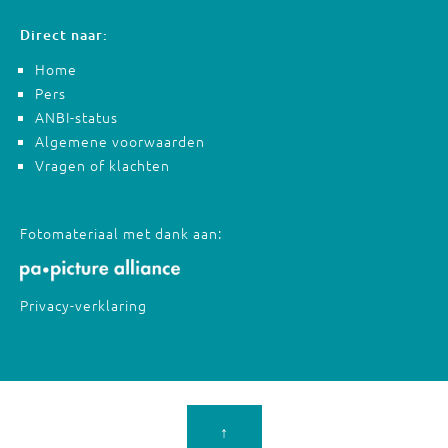
Direct naar:
Home
Pers
ANBI-status
Algemene voorwaarden
Vragen of klachten
Fotomateriaal met dank aan:
Privacy-verklaring
↑