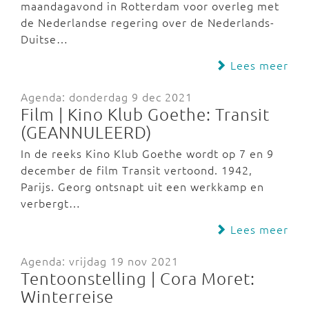
maandagavond in Rotterdam voor overleg met
de Nederlandse regering over de Nederlands-
Duitse…
Lees meer
Agenda: donderdag 9 dec 2021
Film | Kino Klub Goethe: Transit
(GEANNULEERD)
In de reeks Kino Klub Goethe wordt op 7 en 9
december de film Transit vertoond. 1942,
Parijs. Georg ontsnapt uit een werkkamp en
verbergt…
Lees meer
Agenda: vrijdag 19 nov 2021
Tentoonstelling | Cora Moret:
Winterreise