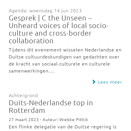
Agenda: woensdag 14 jun 2023
Gesprek | C the Unseen –
Unheard voices of local socio-
culture and cross-border
collaboration
Tijdens dit evenement wisselen Nederlandse en
Duitse cultuurdeskundigen van gedachten over
de kracht van sociaal-culturele en culturele
samenwerkingen.…
Lees meer
Achtergrond
Duits-Nederlandse top in
Rotterdam
27 maart 2023 - Auteur: Wiebke Pittlik
Een flinke delegatie van de Duitse regering is