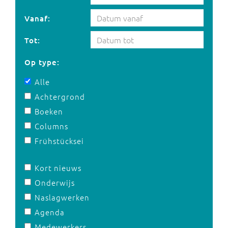
Vanaf:
Tot:
Op type:
Alle
Achtergrond
Boeken
Columns
Frühstücksei
Kort nieuws
Onderwijs
Naslagwerken
Agenda
Medewerkers