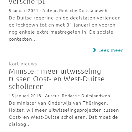
verscherpt
5 januari 2021 - Auteur: Redactie Duitslandweb
De Duitse regering en de deelstaten verlengen
de lockdown tot en met 31 januari en voeren
nog enkele extra maatregelen in. De sociale
contacten…
Lees meer
Kort nieuws
Minister: meer uitwisseling
tussen Oost- en West-Duitse
scholieren
15 januari 2018 - Auteur: Redactie Duitslandweb
De minister van Onderwijs van Thüringen,
Holter, wil meer uitwisselingsprojecten tussen
Oost- en West-Duitse scholieren. Dat moet de
dialoog…