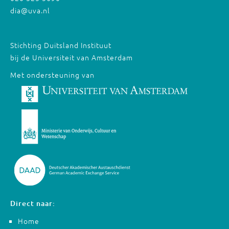
dia@uva.nl
Stichting Duitsland Instituut
bij de Universiteit van Amsterdam
Met ondersteuning van
Direct naar:
Home