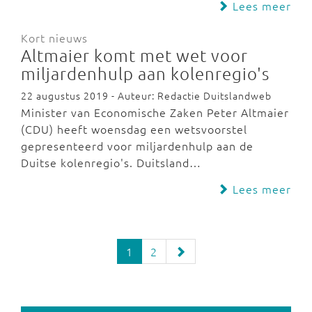
Lees meer
Kort nieuws
Altmaier komt met wet voor
miljardenhulp aan kolenregio's
22 augustus 2019 - Auteur: Redactie Duitslandweb
Minister van Economische Zaken Peter Altmaier
(CDU) heeft woensdag een wetsvoorstel
gepresenteerd voor miljardenhulp aan de
Duitse kolenregio's. Duitsland…
Lees meer
1
2