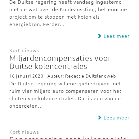
De Duitse regering heeft vandaag ingestemd
met de wet over de Kohleausstieg, het enorme
project om te stoppen met kolen als
energiebron. Eerder…
Lees meer
Kort nieuws
Miljardencompensaties voor
Duitse kolencentrales
16 januari 2020 - Auteur: Redactie Duitslandweb
De Duitse regering wil energiebedrijven met
ruim vier miljard euro compenseren voor het
sluiten van kolencentrales. Dat is een van de
onderdelen…
Lees meer
Kort nieuws