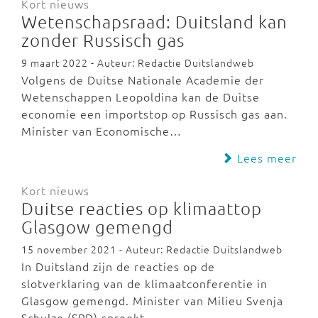
Kort nieuws
Wetenschapsraad: Duitsland kan
zonder Russisch gas
9 maart 2022 - Auteur: Redactie Duitslandweb
Volgens de Duitse Nationale Academie der
Wetenschappen Leopoldina kan de Duitse
economie een importstop op Russisch gas aan.
Minister van Economische…
Lees meer
Kort nieuws
Duitse reacties op klimaattop
Glasgow gemengd
15 november 2021 - Auteur: Redactie Duitslandweb
In Duitsland zijn de reacties op de
slotverklaring van de klimaatconferentie in
Glasgow gemengd. Minister van Milieu Svenja
Schulze (SPD) spreekt…