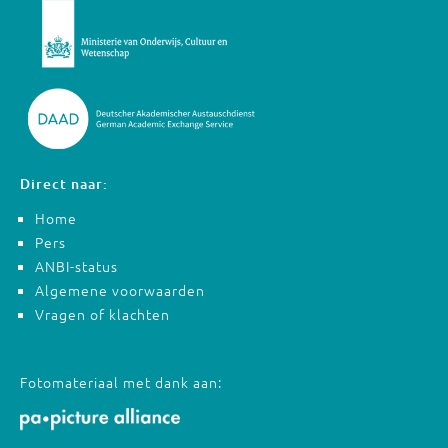
Direct naar:
Home
Pers
ANBI-status
Algemene voorwaarden
Vragen of klachten
Fotomateriaal met dank aan: