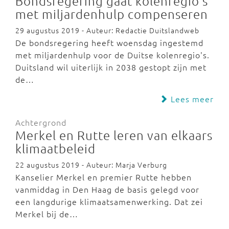
Bondsregering gaat kolenregio's
met miljardenhulp compenseren
29 augustus 2019 - Auteur: Redactie Duitslandweb
De bondsregering heeft woensdag ingestemd
met miljardenhulp voor de Duitse kolenregio's.
Duitsland wil uiterlijk in 2038 gestopt zijn met
de…
Lees meer
Achtergrond
Merkel en Rutte leren van elkaars
klimaatbeleid
22 augustus 2019 - Auteur: Marja Verburg
Kanselier Merkel en premier Rutte hebben
vanmiddag in Den Haag de basis gelegd voor
een langdurige klimaatsamenwerking. Dat zei
Merkel bij de…