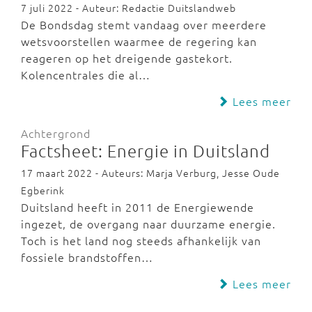
7 juli 2022 - Auteur: Redactie Duitslandweb
De Bondsdag stemt vandaag over meerdere
wetsvoorstellen waarmee de regering kan
reageren op het dreigende gastekort.
Kolencentrales die al…
Lees meer
Achtergrond
Factsheet: Energie in Duitsland
17 maart 2022 - Auteurs: Marja Verburg, Jesse Oude
Egberink
Duitsland heeft in 2011 de Energiewende
ingezet, de overgang naar duurzame energie.
Toch is het land nog steeds afhankelijk van
fossiele brandstoffen…
Lees meer