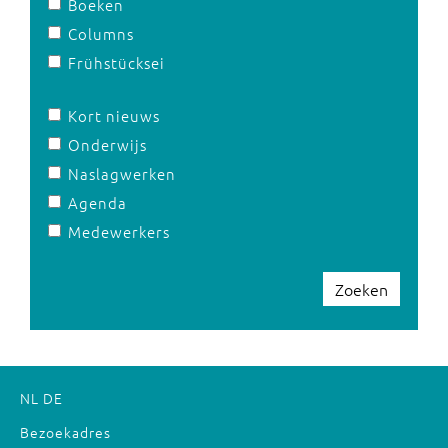
Boeken
Columns
Frühstücksei
Kort nieuws
Onderwijs
Naslagwerken
Agenda
Medewerkers
Zoeken
NL
DE
Bezoekadres