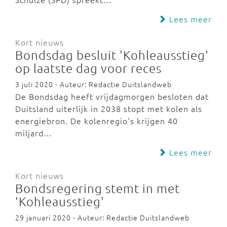
Lees meer
Kort nieuws
Bondsdag besluit 'Kohleausstieg'
op laatste dag voor reces
3 juli 2020 - Auteur: Redactie Duitslandweb
De Bondsdag heeft vrijdagmorgen besloten dat
Duitsland uiterlijk in 2038 stopt met kolen als
energiebron. De kolenregio's krijgen 40
miljard…
Lees meer
Kort nieuws
Bondsregering stemt in met
'Kohleausstieg'
29 januari 2020 - Auteur: Redactie Duitslandweb