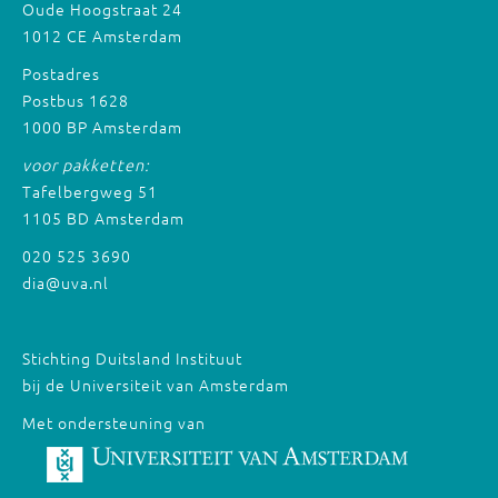
Oude Hoogstraat 24
1012 CE Amsterdam
Postadres
Postbus 1628
1000 BP Amsterdam
voor pakketten:
Tafelbergweg 51
1105 BD Amsterdam
020 525 3690
dia@uva.nl
Stichting Duitsland Instituut
bij de Universiteit van Amsterdam
Met ondersteuning van