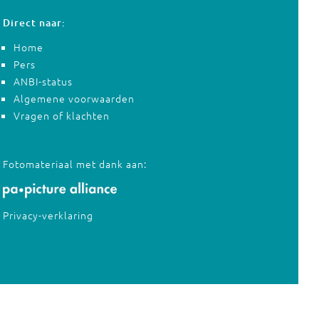
Direct naar:
Home
Pers
ANBI-status
Algemene voorwaarden
Vragen of klachten
Fotomateriaal met dank aan:
Privacy-verklaring