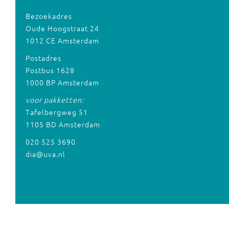
Bezoekadres
Oude Hoogstraat 24
1012 CE Amsterdam
Postadres
Postbus 1628
1000 BP Amsterdam
voor pakketten:
Tafelbergweg 51
1105 BD Amsterdam
020 525 3690
dia@uva.nl