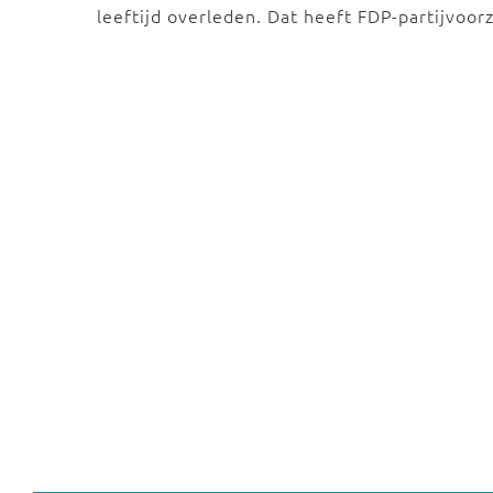
leeftijd overleden. Dat heeft FDP-partijvoor