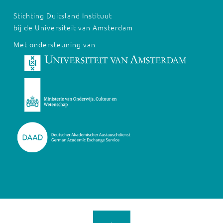
Stichting Duitsland Instituut
bij de Universiteit van Amsterdam
Met ondersteuning van