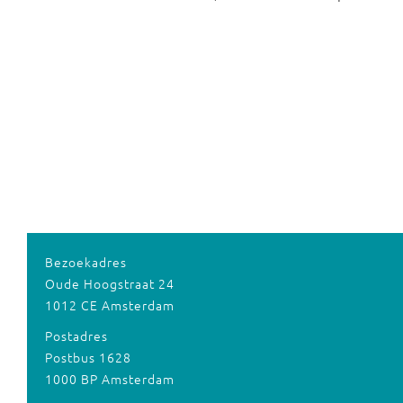
Bezoekadres
Oude Hoogstraat 24
1012 CE Amsterdam
Postadres
Postbus 1628
1000 BP Amsterdam