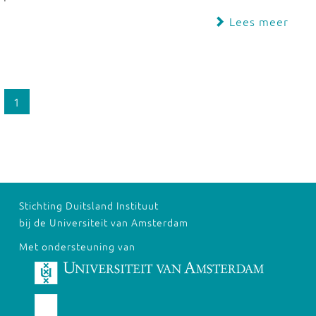
Lees meer
1
Stichting Duitsland Instituut
bij de Universiteit van Amsterdam
Met ondersteuning van