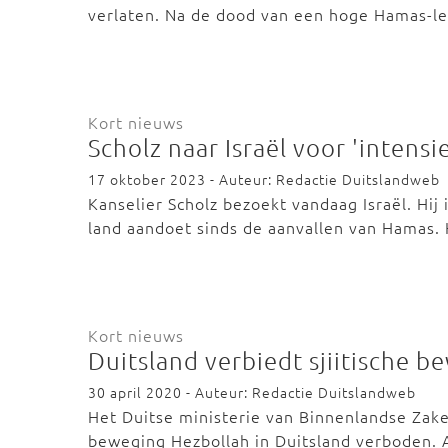
verlaten. Na de dood van een hoge Hamas-l
Kort nieuws
Scholz naar Israël voor 'intensi
17 oktober 2023 - Auteur: Redactie Duitslandweb
Kanselier Scholz bezoekt vandaag Israël. Hij 
land aandoet sinds de aanvallen van Hamas.
Kort nieuws
Duitsland verbiedt sjiitische 
30 april 2020 - Auteur: Redactie Duitslandweb
Het Duitse ministerie van Binnenlandse Zaken 
beweging Hezbollah in Duitsland verboden.