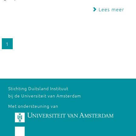
Lees meer
1
Stichting Duitsland Instituut
bij de Universiteit van Amsterdam
Met ondersteuning van