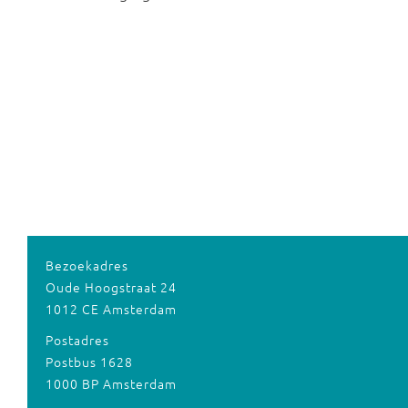
Bezoekadres
Oude Hoogstraat 24
1012 CE Amsterdam
Postadres
Postbus 1628
1000 BP Amsterdam