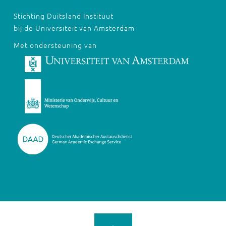
Stichting Duitsland Instituut
bij de Universiteit van Amsterdam
Met ondersteuning van