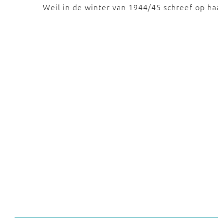
Weil in de winter van 1944/45 schreef op 