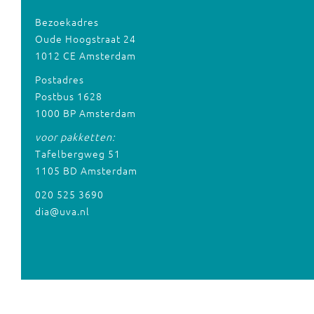
Bezoekadres
Oude Hoogstraat 24
1012 CE Amsterdam
Postadres
Postbus 1628
1000 BP Amsterdam
voor pakketten:
Tafelbergweg 51
1105 BD Amsterdam
020 525 3690
dia@uva.nl