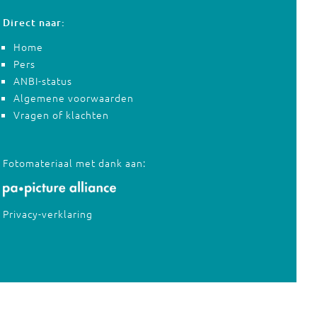
Direct naar:
Home
Pers
ANBI-status
Algemene voorwaarden
Vragen of klachten
Fotomateriaal met dank aan:
Privacy-verklaring