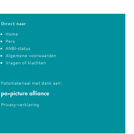
Direct naar:
Home
Pers
ANBI-status
Algemene voorwaarden
Vragen of klachten
Fotomateriaal met dank aan:
Privacy-verklaring