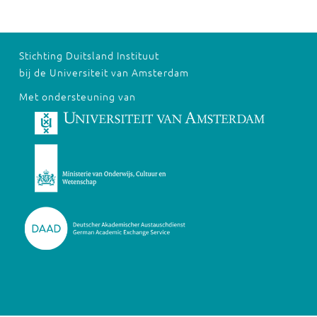
Stichting Duitsland Instituut
bij de Universiteit van Amsterdam
Met ondersteuning van