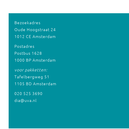
Bezoekadres
Oude Hoogstraat 24
1012 CE Amsterdam
Postadres
Postbus 1628
1000 BP Amsterdam
voor pakketten:
Tafelbergweg 51
1105 BD Amsterdam
020 525 3690
dia@uva.nl