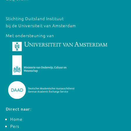
Stichting Duitsland Instituut
bij de Universiteit van Amsterdam
Met ondersteuning van
Direct naar:
Home
Pers