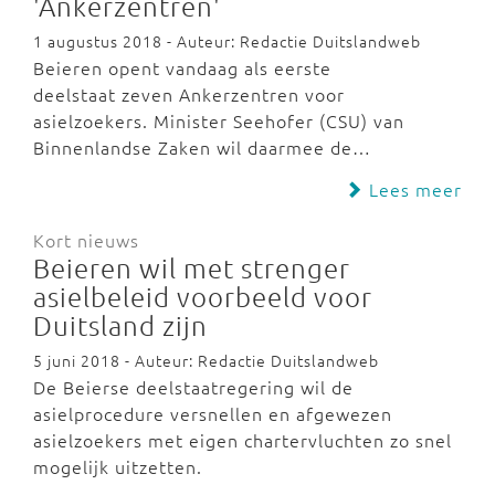
'Ankerzentren'
1 augustus 2018 - Auteur: Redactie Duitslandweb
Beieren opent vandaag als eerste
deelstaat zeven Ankerzentren voor
asielzoekers. Minister Seehofer (CSU) van
Binnenlandse Zaken wil daarmee de…
Lees meer
Kort nieuws
Beieren wil met strenger
asielbeleid voorbeeld voor
Duitsland zijn
5 juni 2018 - Auteur: Redactie Duitslandweb
De Beierse deelstaatregering wil de
asielprocedure versnellen en afgewezen
asielzoekers met eigen chartervluchten zo snel
mogelijk uitzetten.