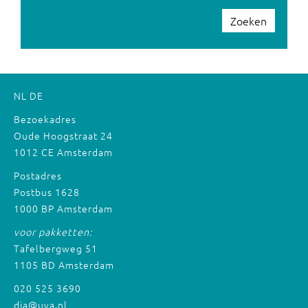
Zoeken
NL
DE
Bezoekadres
Oude Hoogstraat 24
1012 CE Amsterdam
Postadres
Postbus 1628
1000 BP Amsterdam
voor pakketten:
Tafelbergweg 51
1105 BD Amsterdam
020 525 3690
dia@uva.nl