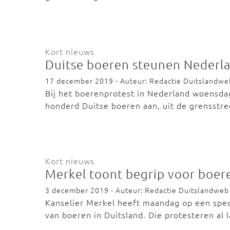
Kort nieuws
Duitse boeren steunen Nederla
17 december 2019 - Auteur: Redactie Duitslandwe
Bij het boerenprotest in Nederland woensdag
honderd Duitse boeren aan, uit de grensst
Kort nieuws
Merkel toont begrip voor boe
3 december 2019 - Auteur: Redactie Duitslandweb
Kanselier Merkel heeft maandag op een spec
van boeren in Duitsland. Die protesteren al