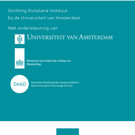
Stichting Duitsland Instituut
bij de Universiteit van Amsterdam
Met ondersteuning van