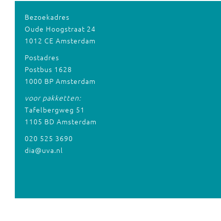
Bezoekadres
Oude Hoogstraat 24
1012 CE Amsterdam
Postadres
Postbus 1628
1000 BP Amsterdam
voor pakketten:
Tafelbergweg 51
1105 BD Amsterdam
020 525 3690
dia@uva.nl