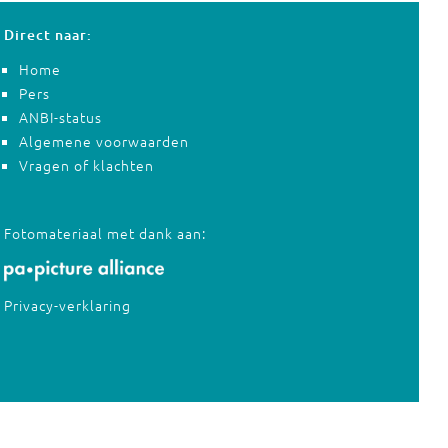
Direct naar:
Home
Pers
ANBI-status
Algemene voorwaarden
Vragen of klachten
Fotomateriaal met dank aan:
Privacy-verklaring