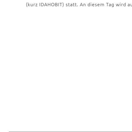
(kurz IDAHOBIT) statt. An diesem Tag wird a