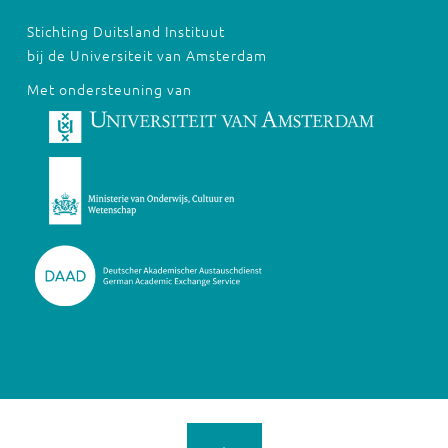
Stichting Duitsland Instituut
bij de Universiteit van Amsterdam
Met ondersteuning van