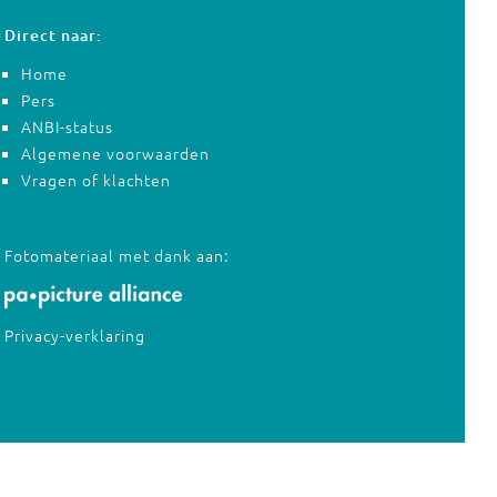
Direct naar:
Home
Pers
ANBI-status
Algemene voorwaarden
Vragen of klachten
Fotomateriaal met dank aan:
Privacy-verklaring