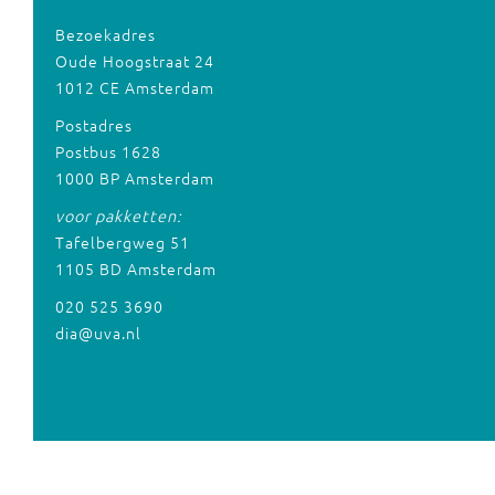
Bezoekadres
Oude Hoogstraat 24
1012 CE Amsterdam
Postadres
Postbus 1628
1000 BP Amsterdam
voor pakketten:
Tafelbergweg 51
1105 BD Amsterdam
020 525 3690
dia@uva.nl