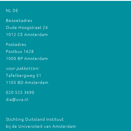
NL
DE
Bezoekadres
Oude Hoogstraat 24
1012 CE Amsterdam
Postadres
Postbus 1628
1000 BP Amsterdam
voor pakketten:
Tafelbergweg 51
1105 BD Amsterdam
020 525 3690
dia@uva.nl
Stichting Duitsland Instituut
bij de Universiteit van Amsterdam