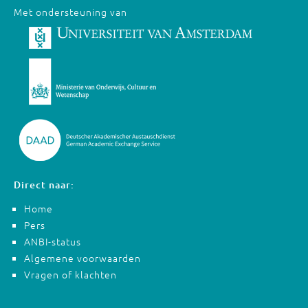
Met ondersteuning van
Direct naar:
Home
Pers
ANBI-status
Algemene voorwaarden
Vragen of klachten