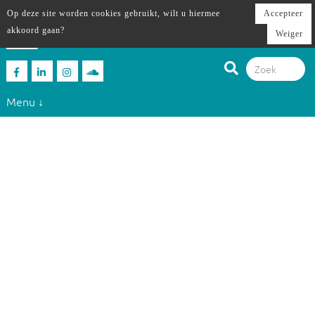
Op deze site worden cookies gebruikt, wilt u hiermee
Accepteer
akkoord gaan?
Weiger
Menu ↓