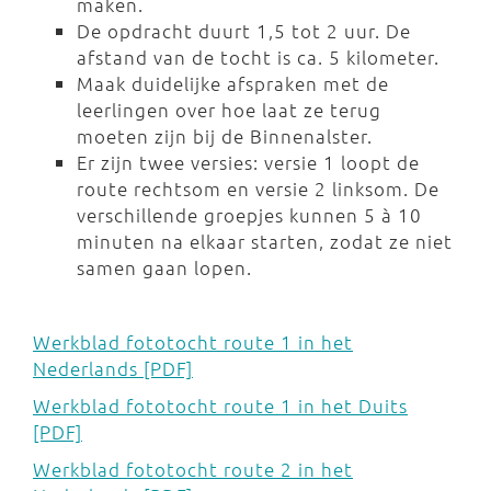
maken.
De opdracht duurt 1,5 tot 2 uur. De
afstand van de tocht is ca. 5 kilometer.
Maak duidelijke afspraken met de
leerlingen over hoe laat ze terug
moeten zijn bij de Binnenalster.
Er zijn twee versies: versie 1 loopt de
route rechtsom en versie 2 linksom. De
verschillende groepjes kunnen 5 à 10
minuten na elkaar starten, zodat ze niet
samen gaan lopen.
Werkblad fototocht route 1 in het
Nederlands [PDF]
Werkblad fototocht route 1 in het Duits
[PDF]
Werkblad fototocht route 2 in het