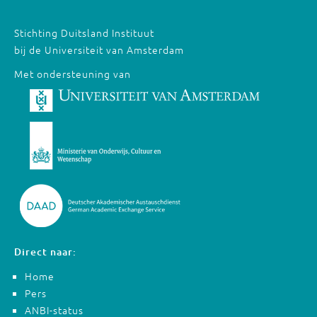
Stichting Duitsland Instituut
bij de Universiteit van Amsterdam
Met ondersteuning van
Direct naar:
Home
Pers
ANBI-status