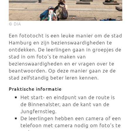
© DIA
Een fototocht is een leuke manier om de stad
Hamburg en zijn bezienswaardigheden te
ontdekken. De leerlingen gaan in groepjes de
stad in om foto's te maken van
bezienswaardigheden en er vragen over te
beantwoorden. Op deze manier gaan ze de
stad zelfstandig beter leren kennen.
Praktische informatie
Het start- en eindpunt van de route is
de Binnenalster, aan de kant van de
Jungfernstieg.
De leerlingen hebben een camera of een
telefoon met camera nodig om foto’s te