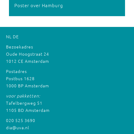
Poster over Hamburg
NL
DE
Bezoekadres
Oude Hoogstraat 24
1012 CE Amsterdam
Postadres
Postbus 1628
1000 BP Amsterdam
voor pakketten:
Tafelbergweg 51
1105 BD Amsterdam
020 525 3690
dia@uva.nl