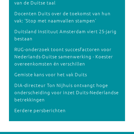
van de Duitse taal
Docenten Duits over de toekomst van hun
vak: ‘Stop met naamvallen stampen’
Duitsland Instituut Amsterdam viert 25-jarig
bestaan
RUG-onderzoek toont succesfactoren voor
Nederlands-Duitse samenwerking - Koester
overeenkomsten én verschillen
Gemiste kans voor het vak Duits
DIA-directeur Ton Nijhuis ontvangt hoge
onderscheiding voor inzet Duits-Nederlandse
betrekkingen
Eerdere persberichten