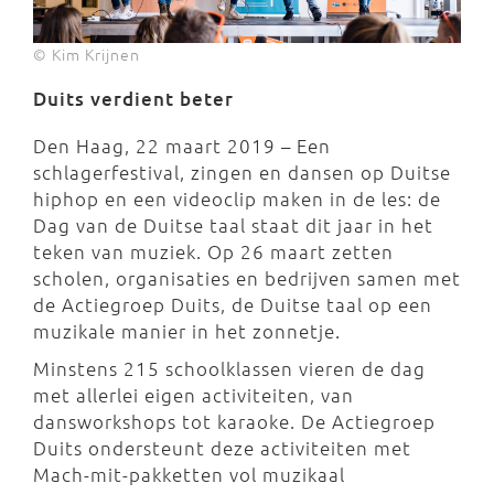
© Kim Krijnen
Duits verdient beter
Den Haag, 22 maart 2019 – Een
schlagerfestival, zingen en dansen op Duitse
hiphop en een videoclip maken in de les: de
Dag van de Duitse taal staat dit jaar in het
teken van muziek. Op 26 maart zetten
scholen, organisaties en bedrijven samen met
de Actiegroep Duits, de Duitse taal op een
muzikale manier in het zonnetje.
Minstens 215 schoolklassen vieren de dag
met allerlei eigen activiteiten, van
dansworkshops tot karaoke. De Actiegroep
Duits ondersteunt deze activiteiten met
Mach-mit-pakketten vol muzikaal