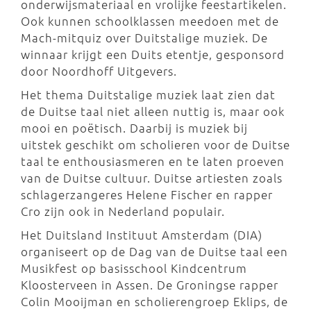
onderwijsmateriaal en vrolijke feestartikelen.
Ook kunnen schoolklassen meedoen met de
Mach-mitquiz over Duitstalige muziek. De
winnaar krijgt een Duits etentje, gesponsord
door Noordhoff Uitgevers.
Het thema Duitstalige muziek laat zien dat
de Duitse taal niet alleen nuttig is, maar ook
mooi en poëtisch. Daarbij is muziek bij
uitstek geschikt om scholieren voor de Duitse
taal te enthousiasmeren en te laten proeven
van de Duitse cultuur. Duitse artiesten zoals
schlagerzangeres Helene Fischer en rapper
Cro zijn ook in Nederland populair.
Het Duitsland Instituut Amsterdam (DIA)
organiseert op de Dag van de Duitse taal een
Musikfest op basisschool Kindcentrum
Kloosterveen in Assen. De Groningse rapper
Colin Mooijman en scholierengroep Eklips, de