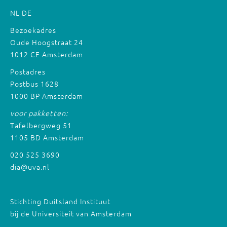
NL
DE
Bezoekadres
Oude Hoogstraat 24
1012 CE Amsterdam
Postadres
Postbus 1628
1000 BP Amsterdam
voor pakketten:
Tafelbergweg 51
1105 BD Amsterdam
020 525 3690
dia@uva.nl
Stichting Duitsland Instituut
bij de Universiteit van Amsterdam