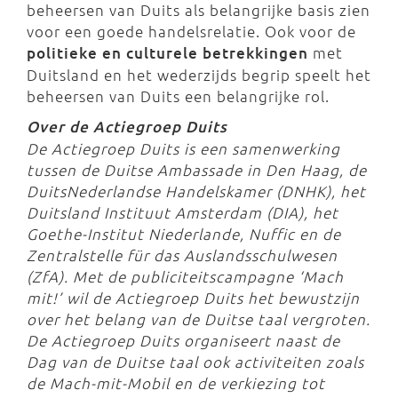
beheersen van Duits als belangrijke basis zien
voor een goede handelsrelatie. Ook voor de
politieke en culturele betrekkingen
met
Duitsland en het wederzijds begrip speelt het
beheersen van Duits een belangrijke rol.
Over de Actiegroep Duits
De Actiegroep Duits is een samenwerking
tussen de Duitse Ambassade in Den Haag, de
DuitsNederlandse Handelskamer (DNHK), het
Duitsland Instituut Amsterdam (DIA), het
Goethe-Institut Niederlande, Nuffic en de
Zentralstelle für das Auslandsschulwesen
(ZfA). Met de publiciteitscampagne ‘Mach
mit!’ wil de Actiegroep Duits het bewustzijn
over het belang van de Duitse taal vergroten.
De Actiegroep Duits organiseert naast de
Dag van de Duitse taal ook activiteiten zoals
de Mach-mit-Mobil en de verkiezing tot