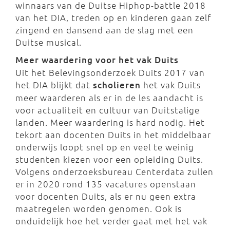
winnaars van de Duitse Hiphop-battle 2018
van het DIA, treden op en kinderen gaan zelf
zingend en dansend aan de slag met een
Duitse musical.
Meer waardering voor het vak Duits
Uit het Belevingsonderzoek Duits 2017 van
het DIA blijkt dat
scholieren
het vak Duits
meer waarderen als er in de les aandacht is
voor actualiteit en cultuur van Duitstalige
landen. Meer waardering is hard nodig. Het
tekort aan docenten Duits in het middelbaar
onderwijs loopt snel op en veel te weinig
studenten kiezen voor een opleiding Duits.
Volgens onderzoeksbureau Centerdata zullen
er in 2020 rond 135 vacatures openstaan
voor docenten Duits, als er nu geen extra
maatregelen worden genomen. Ook is
onduidelijk hoe het verder gaat met het vak