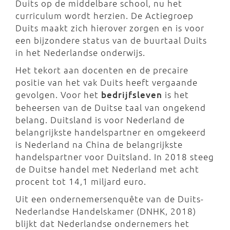
Duits op de middelbare school, nu het
curriculum wordt herzien. De Actiegroep
Duits maakt zich hierover zorgen en is voor
een bijzondere status van de buurtaal Duits
in het Nederlandse onderwijs.
Het tekort aan docenten en de precaire
positie van het vak Duits heeft vergaande
gevolgen. Voor het
bedrijfsleven
is het
beheersen van de Duitse taal van ongekend
belang. Duitsland is voor Nederland de
belangrijkste handelspartner en omgekeerd
is Nederland na China de belangrijkste
handelspartner voor Duitsland. In 2018 steeg
de Duitse handel met Nederland met acht
procent tot 14,1 miljard euro.
Uit een ondernemersenquête van de Duits-
Nederlandse Handelskamer (DNHK, 2018)
blijkt dat Nederlandse ondernemers het