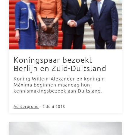
Koningspaar bezoekt
Berlijn en Zuid-Duitsland
Koning Willem-Alexander en koningin
Máxima beginnen maandag hun
kennismakingsbezoek aan Duitsland.
Achtergrond
- 2 Juni 2013