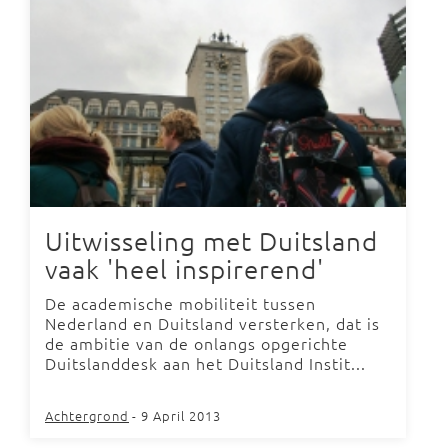
Uitwisseling met Duitsland
vaak 'heel inspirerend'
De academische mobiliteit tussen
Nederland en Duitsland versterken, dat is
de ambitie van de onlangs opgerichte
Duitslanddesk aan het Duitsland Instit...
Achtergrond
- 9 April 2013