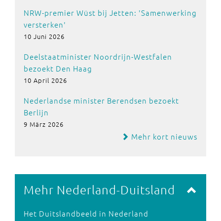
NRW-premier Wüst bij Jetten: 'Samenwerking
versterken'
10 Juni 2026
Deelstaatminister Noordrijn-Westfalen
bezoekt Den Haag
10 April 2026
Nederlandse minister Berendsen bezoekt
Berlijn
9 März 2026
Mehr kort nieuws
Mehr Nederland-Duitsland
Het Duitslandbeeld in Nederland