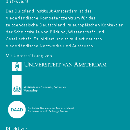
dia@uva.nl
Das Duitsland Instituut Amsterdam ist das
niederländische Kompetenzzentrum für das
zeitgenössische Deutschland im europäischen Kontext an
der Schnittstelle von Bildung, Wissenschaft und
Gesellschaft. Es initiiert und stimuliert deutsch-
niederländische Netzwerke und Austausch.
Mit Unterstützung von
Direkt zu: