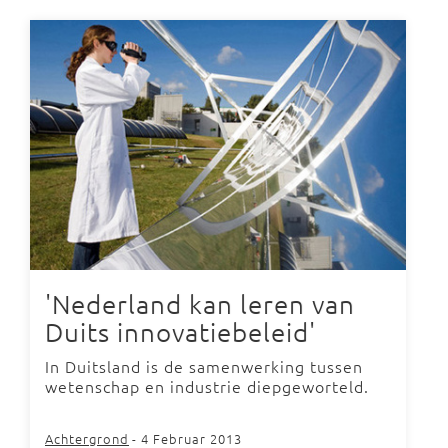
'Nederland kan leren van
Duits innovatiebeleid'
In Duitsland is de samenwerking tussen
wetenschap en industrie diepgeworteld.
Achtergrond
- 4 Februar 2013