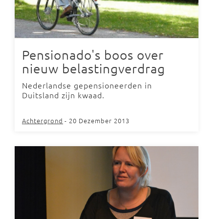
Pensionado's boos over
nieuw belastingverdrag
Nederlandse gepensioneerden in
Duitsland zijn kwaad.
Achtergrond
- 20 Dezember 2013