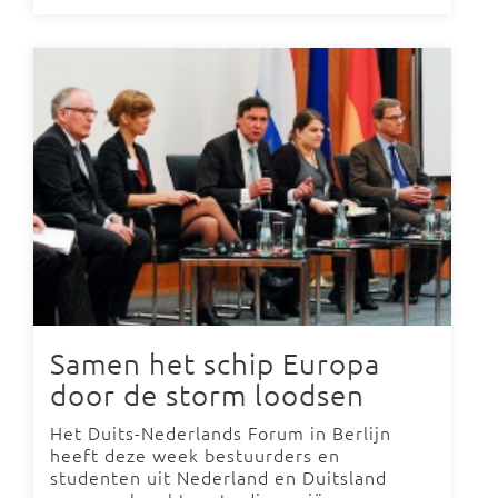
Samen het schip Europa
door de storm loodsen
Het Duits-Nederlands Forum in Berlijn
heeft deze week bestuurders en
studenten uit Nederland en Duitsland