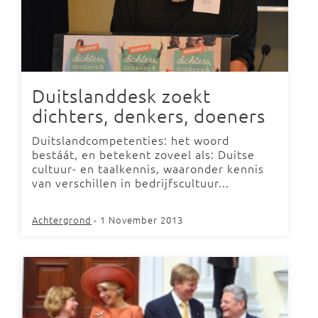
Duitslanddesk zoekt
dichters, denkers, doeners
Duitslandcompetenties: het woord
bestáát, en betekent zoveel als: Duitse
cultuur- en taalkennis, waaronder kennis
van verschillen in bedrijfscultuur...
Achtergrond
- 1 November 2013