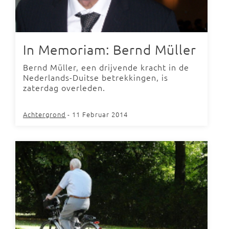
In Memoriam: Bernd Müller
Bernd Müller, een drijvende kracht in de
Nederlands-Duitse betrekkingen, is
zaterdag overleden.
Achtergrond
- 11 Februar 2014