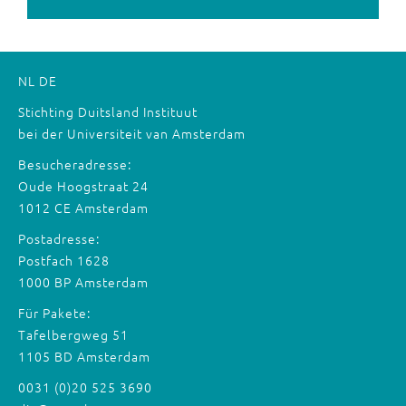
NL
DE
Stichting Duitsland Instituut
bei der Universiteit van Amsterdam
Besucheradresse:
Oude Hoogstraat 24
1012 CE Amsterdam
Postadresse:
Postfach 1628
1000 BP Amsterdam
Für Pakete:
Tafelbergweg 51
1105 BD Amsterdam
0031 (0)20 525 3690