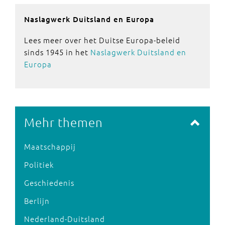
Naslagwerk Duitsland en Europa
Lees meer over het Duitse Europa-beleid
sinds 1945 in het
Naslagwerk Duitsland en
Europa
Mehr themen
Maatschappij
Politiek
Geschiedenis
Berlijn
Nederland-Duitsland