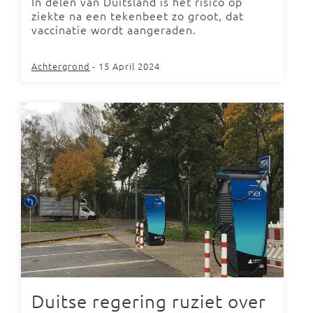
In delen van Duitsland is het risico op
ziekte na een tekenbeet zo groot, dat
vaccinatie wordt aangeraden.
Achtergrond
- 15 April 2024
Duitse regering ruziet over