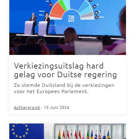
Verkiezingsuitslag hard
gelag voor Duitse regering
Zo stemde Duitsland bij de verkiezingen
voor het Europees Parlement.
Achtergrond
- 13 Juni 2024