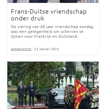
Frans-Duitse vriendschap
onder druk
De viering van 60 jaar vriendschap zondag
was een gelegenheid om scherven te
lijmen voor Frankrijk en Duitsland.
Achtergrond
- 23 Januar 2023