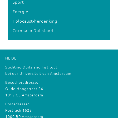
Sport
Energie
Holocaust-herdenking
Corona in Duitsland
NL
DE
Stichting Duitsland Instituut
bei der Universiteit van Amsterdam
Besucheradresse:
Oude Hoogstraat 24
1012 CE Amsterdam
Postadresse:
Postfach 1628
1000 BP Amsterdam