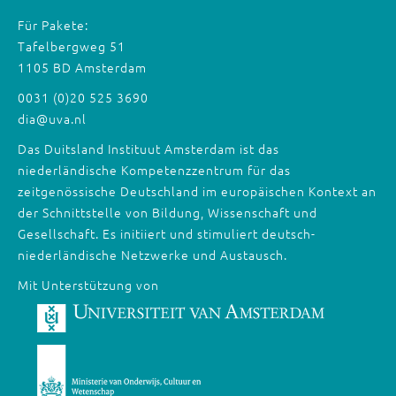
Für Pakete:
Tafelbergweg 51
1105 BD Amsterdam
0031 (0)20 525 3690
dia@uva.nl
Das Duitsland Instituut Amsterdam ist das
niederländische Kompetenzzentrum für das
zeitgenössische Deutschland im europäischen Kontext an
der Schnittstelle von Bildung, Wissenschaft und
Gesellschaft. Es initiiert und stimuliert deutsch-
niederländische Netzwerke und Austausch.
Mit Unterstützung von