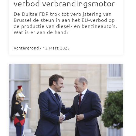
verbod verbrandingsmotor
De Duitse FDP trok tot verbijstering van
Brussel de steun in aan het EU-verbod op
de productie van diesel- en benzineauto's.
Wat is er aan de hand?
Achtergrond
- 13 März 2023