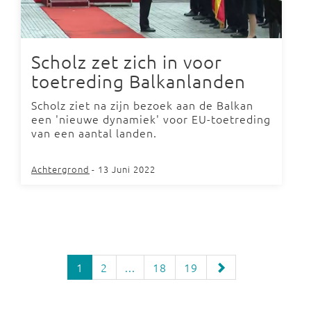
Scholz zet zich in voor
toetreding Balkanlanden
Scholz ziet na zijn bezoek aan de Balkan
een 'nieuwe dynamiek' voor EU-toetreding
van een aantal landen.
Achtergrond
- 13 Juni 2022
1
2
...
18
19