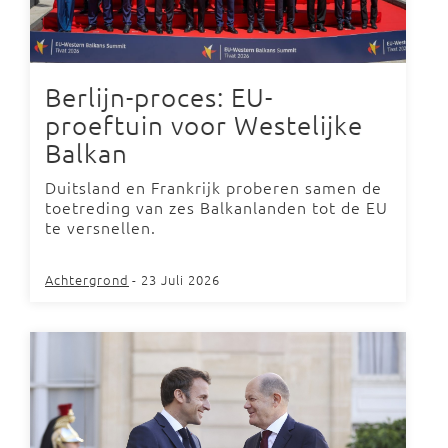
Berlijn-proces: EU-
proeftuin voor Westelijke
Balkan
Duitsland en Frankrijk proberen samen de
toetreding van zes Balkanlanden tot de EU
te versnellen.
Achtergrond
- 23 Juli 2026