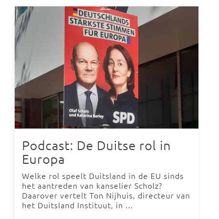
Podcast: De Duitse rol in
Europa
Welke rol speelt Duitsland in de EU sinds
het aantreden van kanselier Scholz?
Daarover vertelt Ton Nijhuis, directeur van
het Duitsland Instituut, in ...