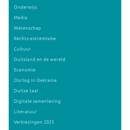
Onderwijs
Media
Wetenschap
Rechts-extremisme
Cultuur
Duitsland en de wereld
Economie
Oorlog in Oekraïne
Duitse taal
Digitale samenleving
Literatuur
Verkiezingen 2025