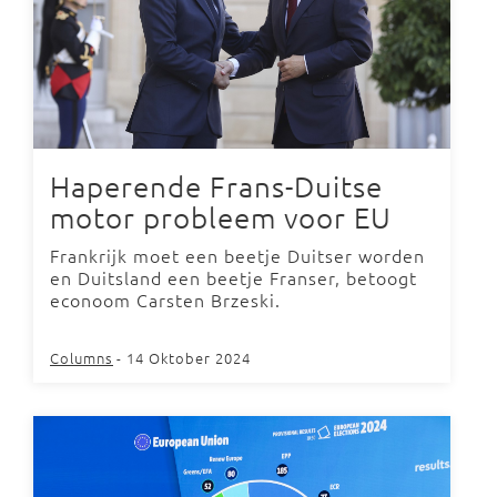
Haperende Frans-Duitse
motor probleem voor EU
Frankrijk moet een beetje Duitser worden
en Duitsland een beetje Franser, betoogt
econoom Carsten Brzeski.
Columns
- 14 Oktober 2024