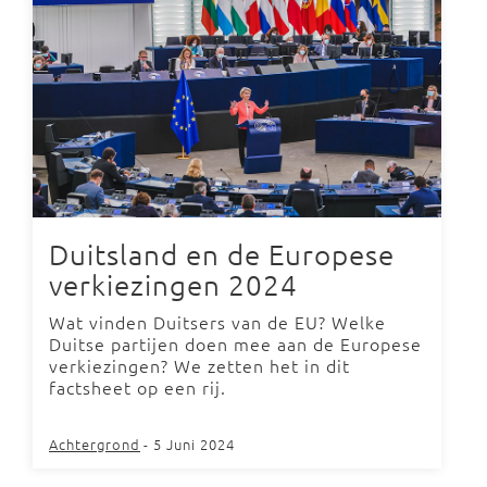
Duitsland en de Europese
verkiezingen 2024
Wat vinden Duitsers van de EU? Welke
Duitse partijen doen mee aan de Europese
verkiezingen? We zetten het in dit
factsheet op een rij.
Achtergrond
- 5 Juni 2024