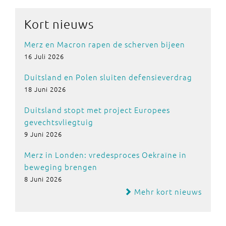
Kort nieuws
Merz en Macron rapen de scherven bijeen
16 Juli 2026
Duitsland en Polen sluiten defensieverdrag
18 Juni 2026
Duitsland stopt met project Europees
gevechtsvliegtuig
9 Juni 2026
Merz in Londen: vredesproces Oekraïne in
beweging brengen
8 Juni 2026
Mehr kort nieuws