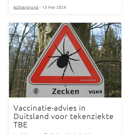
Achtergrond
- 13 Mai 2024
Vaccinatie-advies in
Duitsland voor tekenziekte
TBE