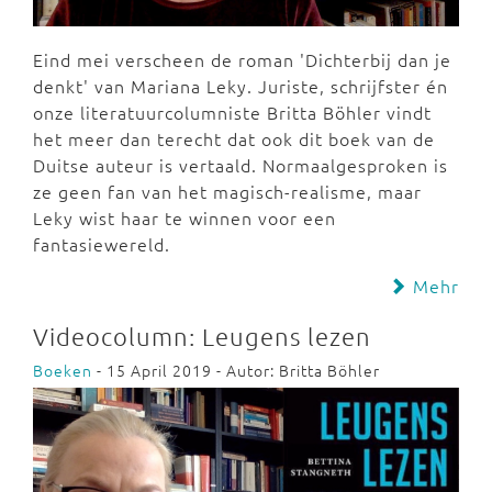
Eind mei verscheen de roman 'Dichterbij dan je
denkt' van Mariana Leky. Juriste, schrijfster én
onze literatuurcolumniste Britta Böhler vindt
het meer dan terecht dat ook dit boek van de
Duitse auteur is vertaald. Normaalgesproken is
ze geen fan van het magisch-realisme, maar
Leky wist haar te winnen voor een
fantasiewereld.
Mehr
Videocolumn: Leugens lezen
Boeken
- 15 April 2019 - Autor: Britta Böhler