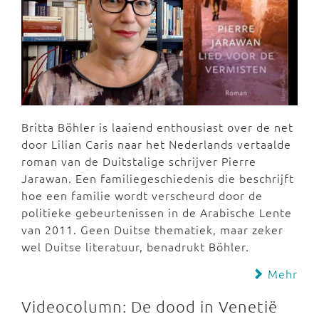
Britta Böhler is laaiend enthousiast over de net
door Lilian Caris naar het Nederlands vertaalde
roman van de Duitstalige schrijver Pierre
Jarawan. Een familiegeschiedenis die beschrijft
hoe een familie wordt verscheurd door de
politieke gebeurtenissen in de Arabische Lente
van 2011. Geen Duitse thematiek, maar zeker
wel Duitse literatuur, benadrukt Böhler.
Mehr
Videocolumn: De dood in Venetië