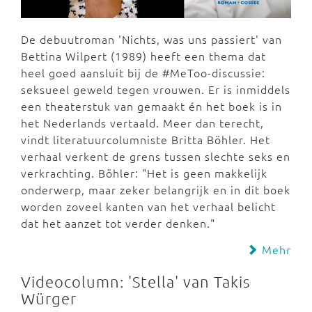
De debuutroman 'Nichts, was uns passiert' van
Bettina Wilpert (1989) heeft een thema dat
heel goed aansluit bij de #MeToo-discussie:
seksueel geweld tegen vrouwen. Er is inmiddels
een theaterstuk van gemaakt én het boek is in
het Nederlands vertaald. Meer dan terecht,
vindt literatuurcolumniste Britta Böhler. Het
verhaal verkent de grens tussen slechte seks en
verkrachting. Böhler: "Het is geen makkelijk
onderwerp, maar zeker belangrijk en in dit boek
worden zoveel kanten van het verhaal belicht
dat het aanzet tot verder denken."
Mehr
Videocolumn: 'Stella' van Takis
Würger