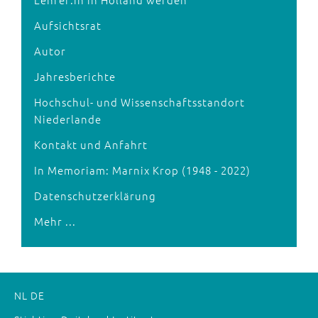
Aufsichtsrat
Autor
Jahresberichte
Hochschul- und Wissenschaftsstandort
Niederlande
Kontakt und Anfahrt
In Memoriam: Marnix Krop (1948 - 2022)
Datenschutzerklärung
Mehr ...
NL
DE