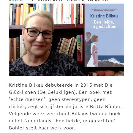
Kristine Bilkau debuteerde in 2015 met Die
Glücklichen (De Gelukkigen). Een boek met
'echte mensen'; geen stereotypen, geen
clichés, zegt schrijfster en juriste Britta Böhler.
Volgende week verschijnt Bilkaus tweede boek
in het Nederlands: 'Een liefde, in gedachten'.
Böhler stelt haar werk voor.