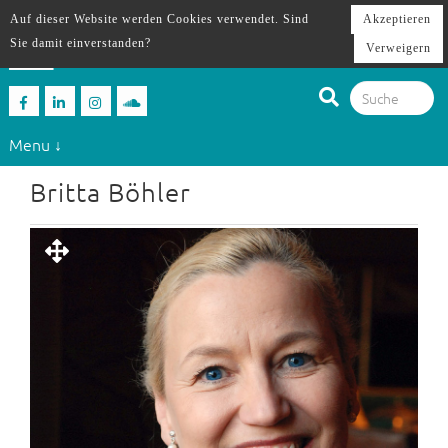
Auf dieser Website werden Cookies verwendet. Sind
Akzeptieren
Sie damit einverstanden?
Verweigern
Menu ↓
Britta Böhler