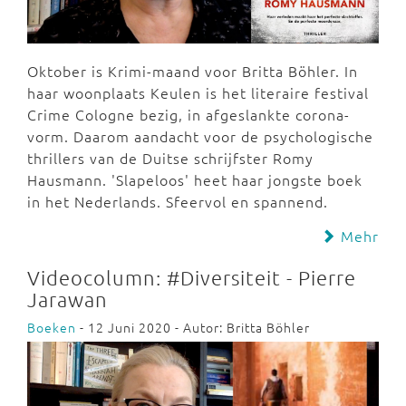
Oktober is Krimi-maand voor Britta Böhler. In
haar woonplaats Keulen is het literaire festival
Crime Cologne bezig, in afgeslankte corona-
vorm. Daarom aandacht voor de psychologische
thrillers van de Duitse schrijfster Romy
Hausmann. 'Slapeloos' heet haar jongste boek
in het Nederlands. Sfeervol en spannend.
Mehr
Videocolumn: #Diversiteit - Pierre
Jarawan
Boeken
- 12 Juni 2020 - Autor: Britta Böhler