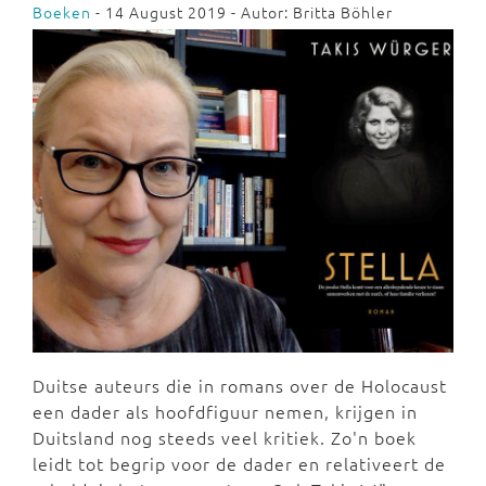
Boeken
- 14 August 2019 - Autor: Britta Böhler
Duitse auteurs die in romans over de Holocaust
een dader als hoofdfiguur nemen, krijgen in
Duitsland nog steeds veel kritiek. Zo'n boek
leidt tot begrip voor de dader en relativeert de