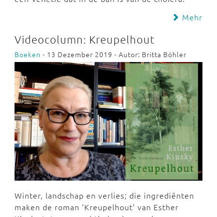
Mehr
Videocolumn: Kreupelhout
Boeken
- 13 Dezember 2019 - Autor: Britta Böhler
Winter, landschap en verlies; die ingrediënten
maken de roman 'Kreupelhout' van Esther