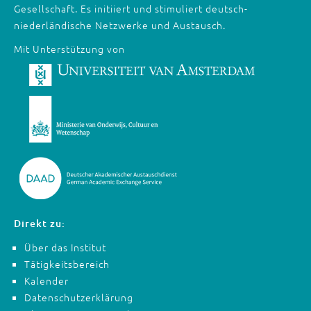
Gesellschaft. Es initiiert und stimuliert deutsch-
niederländische Netzwerke und Austausch.
Mit Unterstützung von
Direkt zu:
Über das Institut
Tätigkeitsbereich
Kalender
Datenschutzerklärung