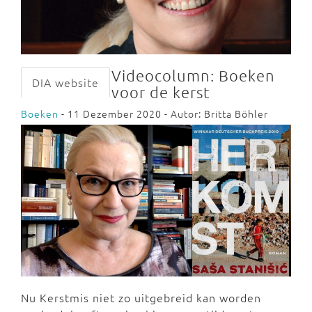
Videocolumn: Boeken
DIA website
voor de kerst
Boeken
- 11 Dezember 2020 - Autor: Britta Böhler
Nu Kerstmis niet zo uitgebreid kan worden