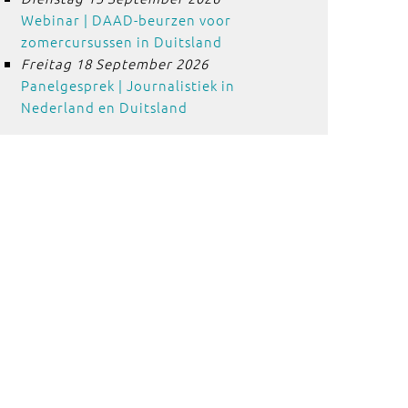
Webinar | DAAD-beurzen voor
zomercursussen in Duitsland
Freitag 18 September 2026
Panelgesprek | Journalistiek in
Nederland en Duitsland