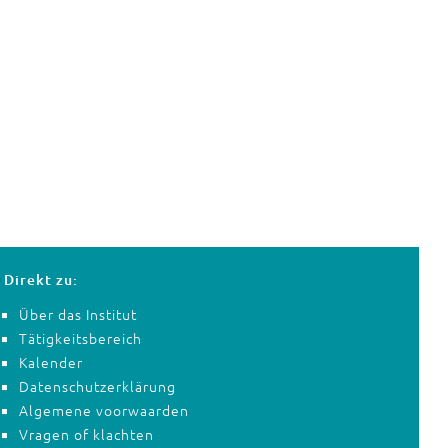
Direkt zu:
Über das Institut
Tätigkeitsbereich
Kalender
Datenschutzerklärung
Algemene voorwaarden
Vragen of klachten