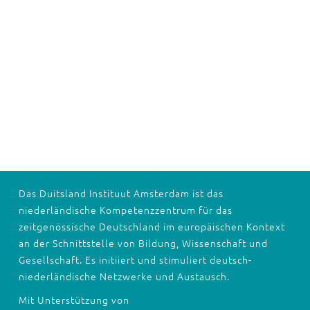
Das Duitsland Instituut Amsterdam ist das
niederländische Kompetenzzentrum für das
zeitgenössische Deutschland im europäischen Kontext
an der Schnittstelle von Bildung, Wissenschaft und
Gesellschaft. Es initiiert und stimuliert deutsch-
niederländische Netzwerke und Austausch.
Mit Unterstützung von