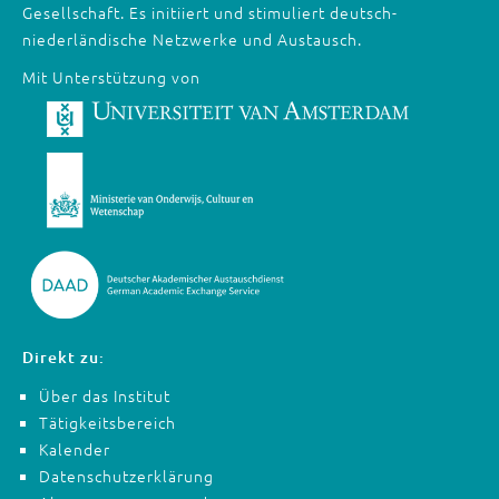
Gesellschaft. Es initiiert und stimuliert deutsch-
niederländische Netzwerke und Austausch.
Mit Unterstützung von
Direkt zu:
Über das Institut
Tätigkeitsbereich
Kalender
Datenschutzerklärung