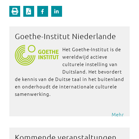
Goethe-Institut Niederlande
Het Goethe-Institut is de
wereldwijd actieve
culturele instelling van
Duitsland. Het bevordert
de kennis van de Duitse taal in het buitenland
en onderhoudt de internationale culturele
samenwerking.
Mehr
Kommende veranstaltungen