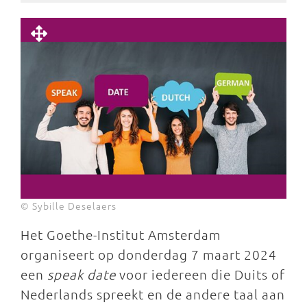
© Sybille Deselaers
Het Goethe-Institut Amsterdam
organiseert op donderdag 7 maart 2024
een
speak date
voor iedereen die Duits of
Nederlands spreekt en de andere taal aan