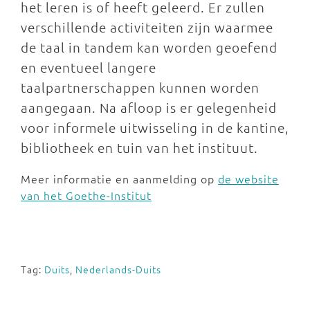
het leren is of heeft geleerd. Er zullen
verschillende activiteiten zijn waarmee
de taal in tandem kan worden geoefend
en eventueel langere
taalpartnerschappen kunnen worden
aangegaan. Na afloop is er gelegenheid
voor informele uitwisseling in de kantine,
bibliotheek en tuin van het instituut.
Meer informatie en aanmelding op
de website
van het Goethe-Institut
Tag:
Duits
,
Nederlands-Duits