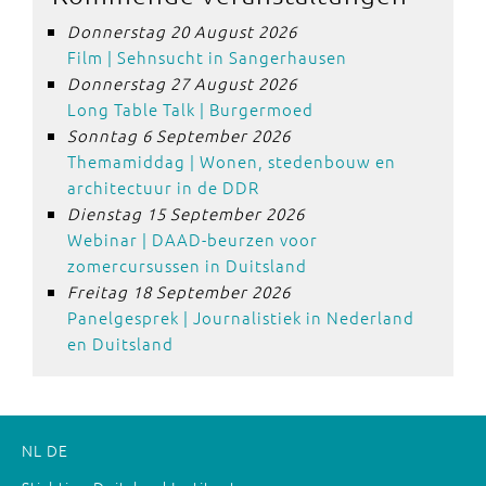
Donnerstag 20 August 2026
Film | Sehnsucht in Sangerhausen
Donnerstag 27 August 2026
Long Table Talk | Burgermoed
Sonntag 6 September 2026
Themamiddag | Wonen, stedenbouw en
architectuur in de DDR
Dienstag 15 September 2026
Webinar | DAAD-beurzen voor
zomercursussen in Duitsland
Freitag 18 September 2026
Panelgesprek | Journalistiek in Nederland
en Duitsland
NL
DE