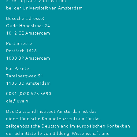
Stichting Duitsland Instituut
bei der Universiteit van Amsterdam
Besucheradresse:
Oude Hoogstraat 24
1012 CE Amsterdam
Postadresse:
Postfach 1628
1000 BP Amsterdam
Für Pakete:
Tafelbergweg 51
1105 BD Amsterdam
0031 (0)20 525 3690
dia@uva.nl
Das Duitsland Instituut Amsterdam ist das
niederländische Kompetenzzentrum für das
zeitgenössische Deutschland im europäischen Kontext an
der Schnittstelle von Bildung, Wissenschaft und