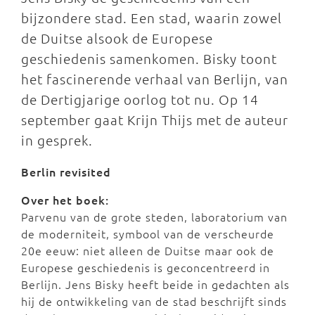
bijzondere stad. Een stad, waarin zowel
de Duitse alsook de Europese
geschiedenis samenkomen. Bisky toont
het fascinerende verhaal van Berlijn, van
de Dertigjarige oorlog tot nu. Op 14
september gaat Krijn Thijs met de auteur
in gesprek.
Berlin revisited
Over het boek:
Parvenu van de grote steden, laboratorium van
de moderniteit, symbool van de verscheurde
20e eeuw: niet alleen de Duitse maar ook de
Europese geschiedenis is geconcentreerd in
Berlijn. Jens Bisky heeft beide in gedachten als
hij de ontwikkeling van de stad beschrijft sinds