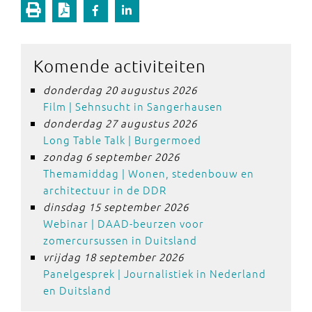
Komende activiteiten
donderdag 20 augustus 2026
Film | Sehnsucht in Sangerhausen
donderdag 27 augustus 2026
Long Table Talk | Burgermoed
zondag 6 september 2026
Themamiddag | Wonen, stedenbouw en
architectuur in de DDR
dinsdag 15 september 2026
Webinar | DAAD-beurzen voor
zomercursussen in Duitsland
vrijdag 18 september 2026
Panelgesprek | Journalistiek in Nederland
en Duitsland