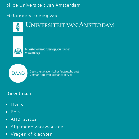
bij de Universiteit van Amsterdam
Met ondersteuning van
Direct naar:
Home
Pers
ANBI-status
Algemene voorwaarden
Vragen of klachten