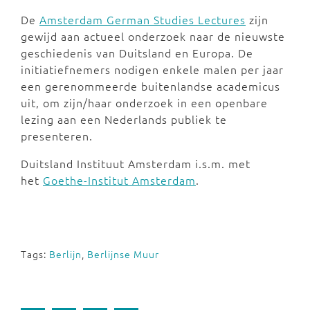
De
Amsterdam German Studies Lectures
zijn
gewijd aan actueel onderzoek naar de nieuwste
geschiedenis van Duitsland en Europa. De
initiatiefnemers nodigen enkele malen per jaar
een gerenommeerde buitenlandse academicus
uit, om zijn/haar onderzoek in een openbare
lezing aan een Nederlands publiek te
presenteren.
Duitsland Instituut Amsterdam i.s.m. met
het
Goethe-Institut Amsterdam
.
Tags:
Berlijn
,
Berlijnse Muur