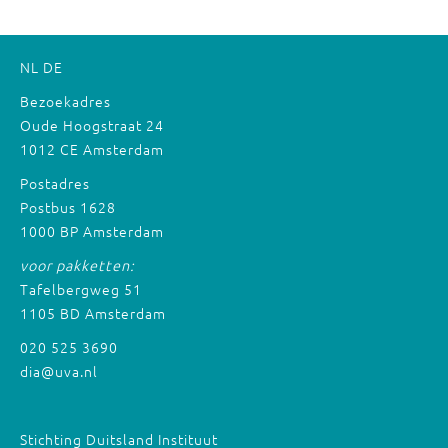
NL
DE
Bezoekadres
Oude Hoogstraat 24
1012 CE Amsterdam
Postadres
Postbus 1628
1000 BP Amsterdam
voor pakketten:
Tafelbergweg 51
1105 BD Amsterdam
020 525 3690
dia@uva.nl
Stichting Duitsland Instituut