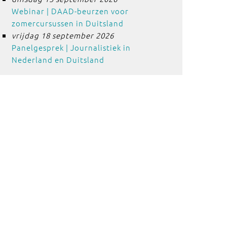
Webinar | DAAD-beurzen voor
zomercursussen in Duitsland
vrijdag 18 september 2026
Panelgesprek | Journalistiek in
Nederland en Duitsland