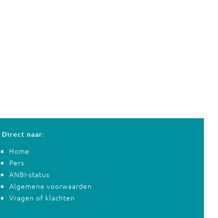
Direct naar:
Home
Pers
ANBI-status
Algemene voorwaarden
Vragen of klachten