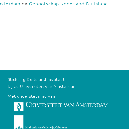
Amsterdam
en
Genootschap Nederland-Duitsland
Stichting Duitsland Instituut
bij de Universiteit van Amsterdam
Met ondersteuning van