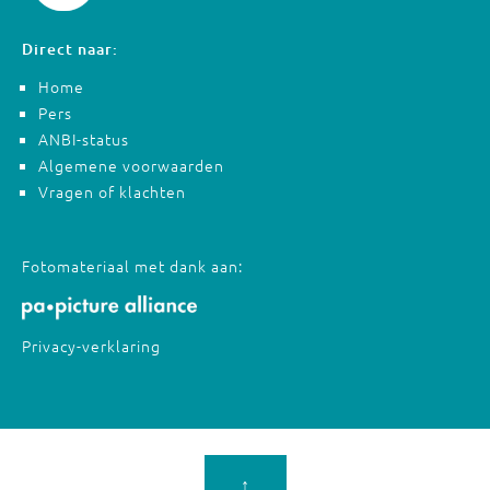
Direct naar:
Home
Pers
ANBI-status
Algemene voorwaarden
Vragen of klachten
Fotomateriaal met dank aan:
Privacy-verklaring
↑