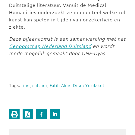
Duitstalige literatuur. Vanuit de Medical
Humanities onderzoekt ze momenteel welke rol
kunst kan spelen in tijden van onzekerheid en
ziekte.
Deze bijeenkomst is een samenwerking met het
Genootschap Nederland Duitsland
en wordt
mede mogelijk gemaakt door ONE-Dyas
Tags:
film
,
cultuur
,
Fatih Akin
,
Dilan Yurdakul