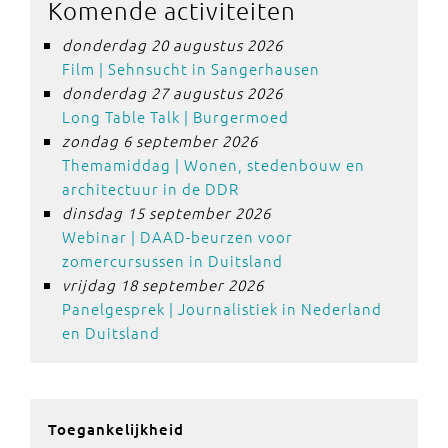
Komende activiteiten
donderdag 20 augustus 2026
Film | Sehnsucht in Sangerhausen
donderdag 27 augustus 2026
Long Table Talk | Burgermoed
zondag 6 september 2026
Themamiddag | Wonen, stedenbouw en
architectuur in de DDR
dinsdag 15 september 2026
Webinar | DAAD-beurzen voor
zomercursussen in Duitsland
vrijdag 18 september 2026
Panelgesprek | Journalistiek in Nederland
en Duitsland
Toegankelijkheid