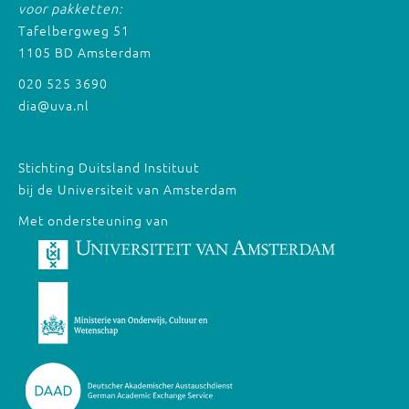
voor pakketten:
Tafelbergweg 51
1105 BD Amsterdam
020 525 3690
dia@uva.nl
Stichting Duitsland Instituut
bij de Universiteit van Amsterdam
Met ondersteuning van