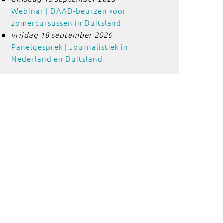
Webinar | DAAD-beurzen voor
zomercursussen in Duitsland
vrijdag 18 september 2026
Panelgesprek | Journalistiek in
Nederland en Duitsland