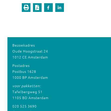
Bezoekadres
Oude Hoogstraat 24
1012 CE Amsterdam
Postadres
Postbus 1628
1000 BP Amsterdam
voor pakketten:
Tafelbergweg 51
1105 BD Amsterdam
020 525 3690