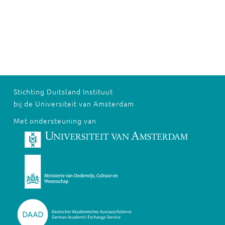
Stichting Duitsland Instituut
bij de Universiteit van Amsterdam
Met ondersteuning van