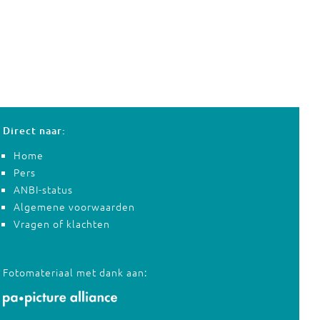
Direct naar:
Home
Pers
ANBI-status
Algemene voorwaarden
Vragen of klachten
Fotomateriaal met dank aan: