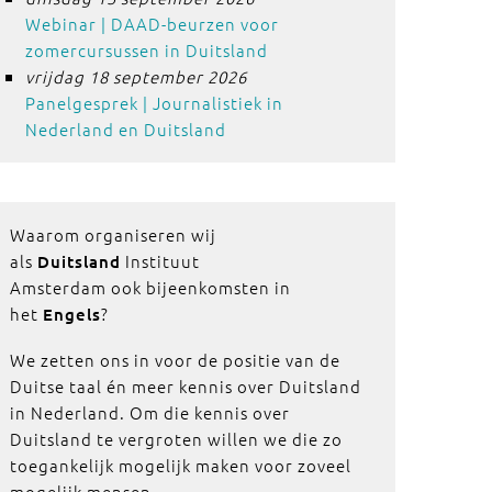
Webinar | DAAD-beurzen voor
zomercursussen in Duitsland
vrijdag 18 september 2026
Panelgesprek | Journalistiek in
Nederland en Duitsland
Waarom organiseren wij
als
Instituut
Duitsland
Amsterdam ook bijeenkomsten in
het
?
Engels
We zetten ons in voor de positie van de
Duitse taal én meer kennis over Duitsland
in Nederland. Om die kennis over
Duitsland te vergroten willen we die zo
toegankelijk mogelijk maken voor zoveel
mogelijk mensen.