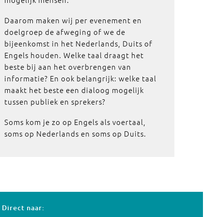
Daarom maken wij per evenement en
doelgroep de afweging of we de
bijeenkomst in het Nederlands, Duits of
Engels houden. Welke taal draagt het
beste bij aan het overbrengen van
informatie? En ook belangrijk: welke taal
maakt het beste een dialoog mogelijk
tussen publiek en sprekers?
Soms kom je zo op Engels als voertaal,
soms op Nederlands en soms op Duits.
Direct naar: