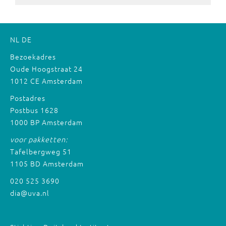
NL
DE
Bezoekadres
Oude Hoogstraat 24
1012 CE Amsterdam
Postadres
Postbus 1628
1000 BP Amsterdam
voor pakketten:
Tafelbergweg 51
1105 BD Amsterdam
020 525 3690
dia@uva.nl