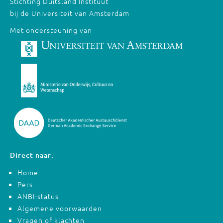
Stichting Duitsland Instituut
bij de Universiteit van Amsterdam
Met ondersteuning van
Direct naar:
Home
Pers
ANBI-status
Algemene voorwaarden
Vragen of klachten