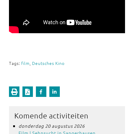
Tags:
film
,
Deutsches Kino
Komende activiteiten
donderdag 20 augustus 2026
Film | Sehnsucht in Sangerhausen