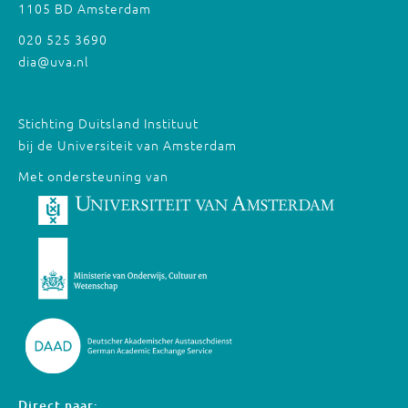
1105 BD Amsterdam
020 525 3690
dia@uva.nl
Stichting Duitsland Instituut
bij de Universiteit van Amsterdam
Met ondersteuning van
Direct naar: