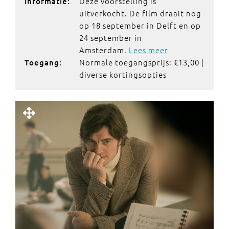
Deze voorstelling is
Informatie:
uitverkocht. De film draait nog
op 18 september in Delft en op
24 september in
Amsterdam.
Lees meer
Normale toegangsprijs: €13,00 |
Toegang:
diverse kortingsopties