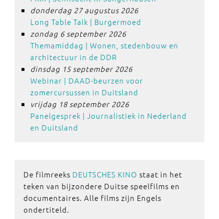
donderdag 27 augustus 2026
Long Table Talk | Burgermoed
zondag 6 september 2026
Themamiddag | Wonen, stedenbouw en
architectuur in de DDR
dinsdag 15 september 2026
Webinar | DAAD-beurzen voor
zomercursussen in Duitsland
vrijdag 18 september 2026
Panelgesprek | Journalistiek in Nederland
en Duitsland
De filmreeks
DEUTSCHES KINO
staat in het
teken van bijzondere Duitse speelfilms en
documentaires. Alle films zijn Engels
ondertiteld.