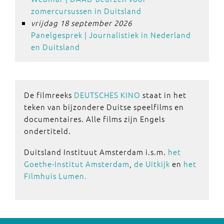
zomercursussen in Duitsland
vrijdag 18 september 2026
Panelgesprek | Journalistiek in Nederland
en Duitsland
De filmreeks
DEUTSCHES KINO
staat in het
teken van bijzondere Duitse speelfilms en
documentaires. Alle films zijn Engels
ondertiteld.
Duitsland Instituut Amsterdam i.s.m.
het
Goethe-Institut Amsterdam
,
de Uitkijk
en
het
Filmhuis Lumen.