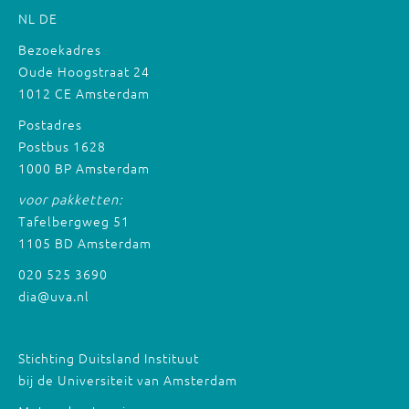
NL
DE
Bezoekadres
Oude Hoogstraat 24
1012 CE Amsterdam
Postadres
Postbus 1628
1000 BP Amsterdam
voor pakketten:
Tafelbergweg 51
1105 BD Amsterdam
020 525 3690
dia@uva.nl
Stichting Duitsland Instituut
bij de Universiteit van Amsterdam