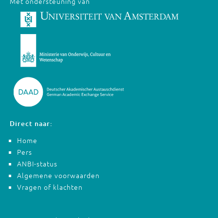
Met ondersteuning van
Direct naar:
Home
Pers
ANBI-status
Algemene voorwaarden
Vragen of klachten