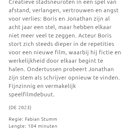
Creatieve stadsneuroten in een spel van
afstand, verlangen, vertrouwen en angst
voor verlies: Boris en Jonathan zijn al
acht jaar een stel, maar hebben elkaar
niet meer veel te zeggen. Acteur Boris
stort zich steeds dieper in de repetities
voor een nieuwe film, waarbij hij fictie en
werkelijkheid door elkaar begint te
halen. Ondertussen probeert Jonathan
zijn stem als schrijver opnieuw te vinden.
Fijnzinnig en vermakelijk
speelfilmdebuut.
(DE 2023)
Regie: Fabian Stumm
Lengte: 104 minuten