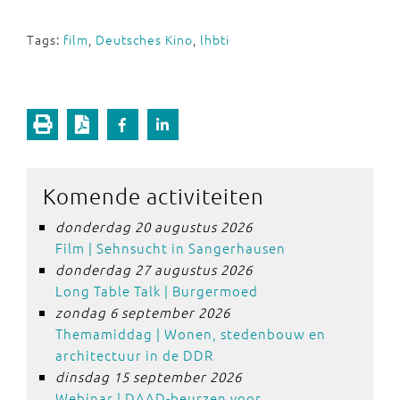
Tags:
film
,
Deutsches Kino
,
lhbti
Komende activiteiten
donderdag 20 augustus 2026
Film | Sehnsucht in Sangerhausen
donderdag 27 augustus 2026
Long Table Talk | Burgermoed
zondag 6 september 2026
Themamiddag | Wonen, stedenbouw en
architectuur in de DDR
dinsdag 15 september 2026
Webinar | DAAD-beurzen voor