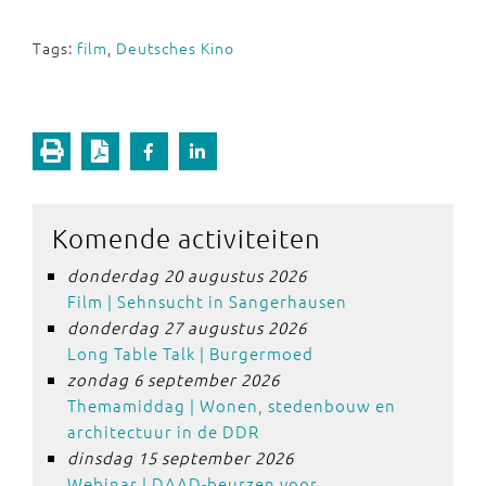
Tags:
film
,
Deutsches Kino
Komende activiteiten
donderdag 20 augustus 2026
Film | Sehnsucht in Sangerhausen
donderdag 27 augustus 2026
Long Table Talk | Burgermoed
zondag 6 september 2026
Themamiddag | Wonen, stedenbouw en
architectuur in de DDR
dinsdag 15 september 2026
Webinar | DAAD-beurzen voor