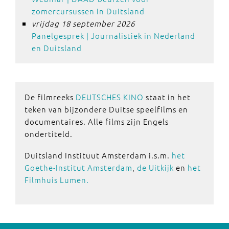
zomercursussen in Duitsland
vrijdag 18 september 2026
Panelgesprek | Journalistiek in Nederland
en Duitsland
De filmreeks
DEUTSCHES KINO
staat in het
teken van bijzondere Duitse speelfilms en
documentaires. Alle films zijn Engels
ondertiteld.
Duitsland Instituut Amsterdam i.s.m.
het
Goethe-Institut Amsterdam
,
de Uitkijk
en
het
Filmhuis Lumen.