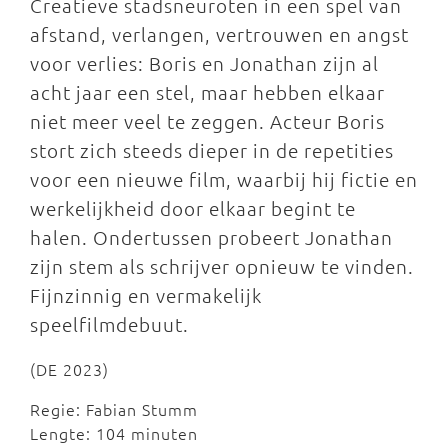
Creatieve stadsneuroten in een spel van
afstand, verlangen, vertrouwen en angst
voor verlies: Boris en Jonathan zijn al
acht jaar een stel, maar hebben elkaar
niet meer veel te zeggen. Acteur Boris
stort zich steeds dieper in de repetities
voor een nieuwe film, waarbij hij fictie en
werkelijkheid door elkaar begint te
halen. Ondertussen probeert Jonathan
zijn stem als schrijver opnieuw te vinden.
Fijnzinnig en vermakelijk
speelfilmdebuut.
(DE 2023)
Regie: Fabian Stumm
Lengte: 104 minuten