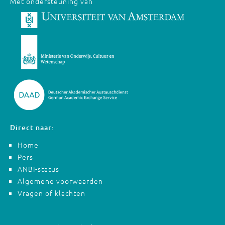
Met ondersteuning van
Direct naar:
Home
Pers
ANBI-status
Algemene voorwaarden
Vragen of klachten