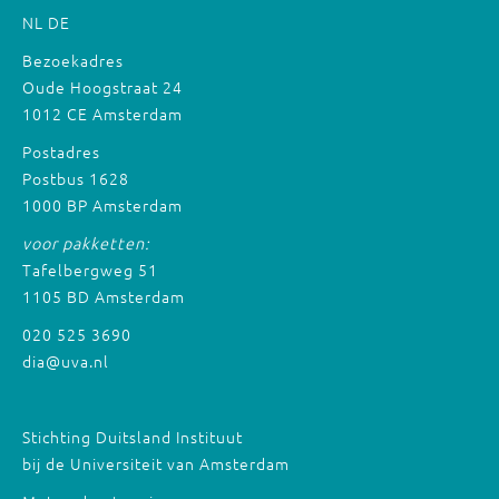
NL
DE
Bezoekadres
Oude Hoogstraat 24
1012 CE Amsterdam
Postadres
Postbus 1628
1000 BP Amsterdam
voor pakketten:
Tafelbergweg 51
1105 BD Amsterdam
020 525 3690
dia@uva.nl
Stichting Duitsland Instituut
bij de Universiteit van Amsterdam