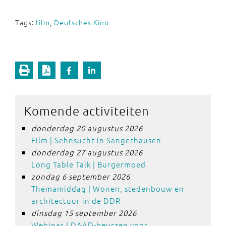
Tags:
film
,
Deutsches Kino
Komende activiteiten
donderdag 20 augustus 2026
Film | Sehnsucht in Sangerhausen
donderdag 27 augustus 2026
Long Table Talk | Burgermoed
zondag 6 september 2026
Themamiddag | Wonen, stedenbouw en
architectuur in de DDR
dinsdag 15 september 2026
Webinar | DAAD-beurzen voor