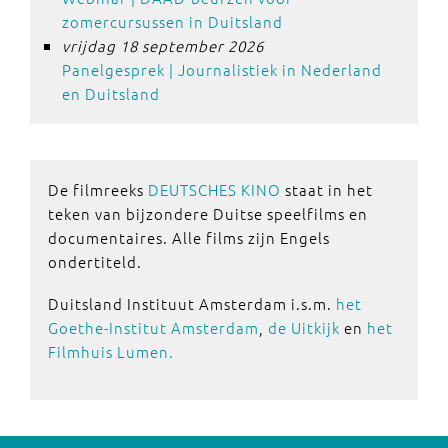
zomercursussen in Duitsland
vrijdag 18 september 2026
Panelgesprek | Journalistiek in Nederland
en Duitsland
De filmreeks
DEUTSCHES KINO
staat in het
teken van bijzondere Duitse speelfilms en
documentaires. Alle films zijn Engels
ondertiteld.
Duitsland Instituut Amsterdam i.s.m.
het
Goethe-Institut Amsterdam
,
de Uitkijk
en
het
Filmhuis Lumen.