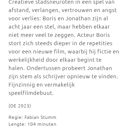
Creatieve stadsneuroten in een spel van
afstand, verlangen, vertrouwen en angst
voor verlies: Boris en Jonathan zijn al
acht jaar een stel, maar hebben elkaar
niet meer veel te zeggen. Acteur Boris
stort zich steeds dieper in de repetities
voor een nieuwe film, waarbij hij fictie en
werkelijkheid door elkaar begint te
halen. Ondertussen probeert Jonathan
zijn stem als schrijver opnieuw te vinden.
Fijnzinnig en vermakelijk
speelfilmdebuut.
(DE 2023)
Regie: Fabian Stumm
Lengte: 104 minuten