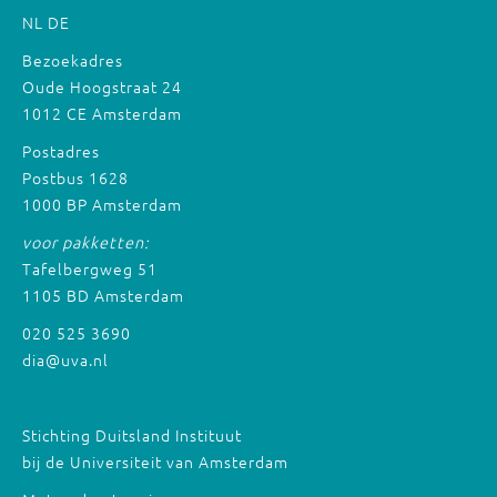
NL
DE
Bezoekadres
Oude Hoogstraat 24
1012 CE Amsterdam
Postadres
Postbus 1628
1000 BP Amsterdam
voor pakketten:
Tafelbergweg 51
1105 BD Amsterdam
020 525 3690
dia@uva.nl
Stichting Duitsland Instituut
bij de Universiteit van Amsterdam