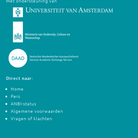
Met ondersteuning van
Direct naar:
Home
Pers
ANBI-status
Algemene voorwaarden
Vragen of klachten