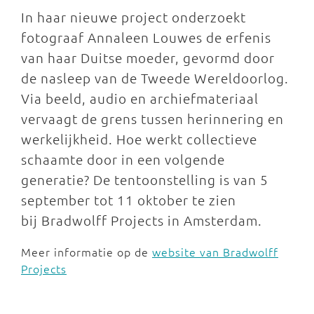
In haar nieuwe project onderzoekt
fotograaf Annaleen Louwes de erfenis
van haar Duitse moeder, gevormd door
de nasleep van de Tweede Wereldoorlog.
Via beeld, audio en archiefmateriaal
vervaagt de grens tussen herinnering en
werkelijkheid. Hoe werkt collectieve
schaamte door in een volgende
generatie? De tentoonstelling is van 5
september tot 11 oktober te zien
bij Bradwolff Projects in Amsterdam.
Meer informatie op de
website van Bradwolff
Projects