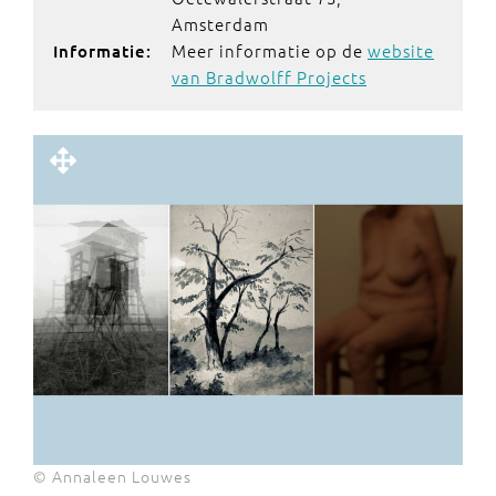
Amsterdam
Meer informatie op de
website
Informatie:
van Bradwolff Projects
© Annaleen Louwes