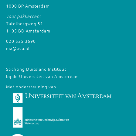
1000 BP Amsterdam
voor pakketten:
Tafelbergweg 51
1105 BD Amsterdam
020 525 3690
dia@uva.nl
Stichting Duitsland Instituut
bij de Universiteit van Amsterdam
Met ondersteuning van