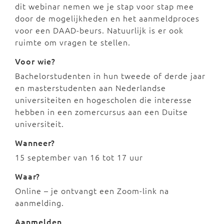
dit webinar nemen we je stap voor stap mee
door de mogelijkheden en het aanmeldproces
voor een DAAD-beurs. Natuurlijk is er ook
ruimte om vragen te stellen.
Voor wie?
Bachelorstudenten in hun tweede of derde jaar
en masterstudenten aan Nederlandse
universiteiten en hogescholen die interesse
hebben in een zomercursus aan een Duitse
universiteit.
Wanneer?
15 september van 16 tot 17 uur
Waar?
Online – je ontvangt een Zoom-link na
aanmelding.
Aanmelden