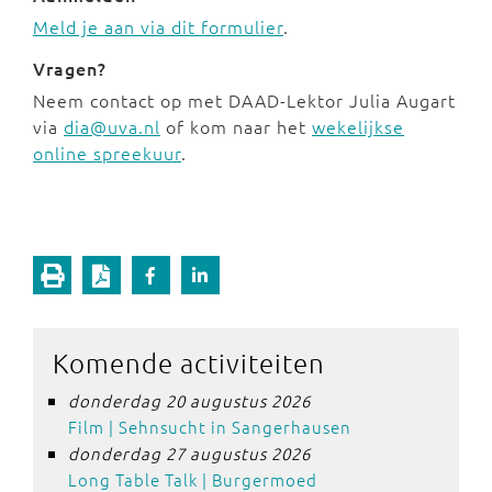
Meld je aan via dit formulier
.
Vragen?
Neem contact op met DAAD-Lektor Julia Augart
via
dia@uva.nl
of kom naar het
wekelijkse
online spreekuur
.
Komende activiteiten
donderdag 20 augustus 2026
Film | Sehnsucht in Sangerhausen
donderdag 27 augustus 2026
Long Table Talk | Burgermoed