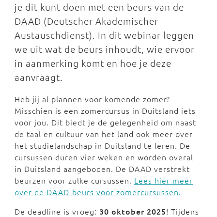
je dit kunt doen met een beurs van de
DAAD (Deutscher Akademischer
Austauschdienst). In dit webinar leggen
we uit wat de beurs inhoudt, wie ervoor
in aanmerking komt en hoe je deze
aanvraagt.
Heb jij al plannen voor komende zomer?
Misschien is een zomercursus in Duitsland iets
voor jou. Dit biedt je de gelegenheid om naast
de taal en cultuur van het land ook meer over
het studielandschap in Duitsland te leren. De
cursussen duren vier weken en worden overal
in Duitsland aangeboden. De DAAD verstrekt
beurzen voor zulke cursussen.
Lees hier meer
over de DAAD-beurs voor zomercursussen.
De deadline is vroeg:
30 oktober 2025
! Tijdens