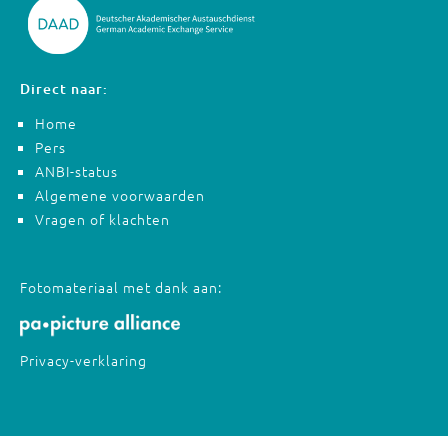
Direct naar:
Home
Pers
ANBI-status
Algemene voorwaarden
Vragen of klachten
Fotomateriaal met dank aan:
Privacy-verklaring