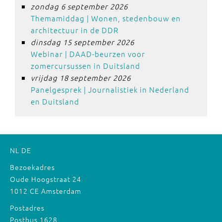
zondag 6 september 2026
Themamiddag | Wonen, stedenbouw en
architectuur in de DDR
dinsdag 15 september 2026
Webinar | DAAD-beurzen voor
zomercursussen in Duitsland
vrijdag 18 september 2026
Panelgesprek | Journalistiek in Nederland
en Duitsland
NL
DE
Bezoekadres
Oude Hoogstraat 24
1012 CE Amsterdam
Postadres
Postbus 1628