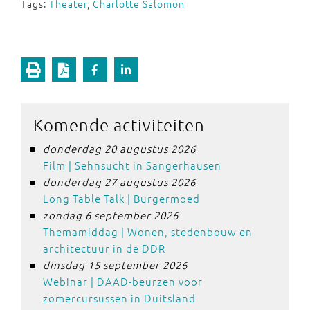
Tags:
Theater
,
Charlotte Salomon
Komende activiteiten
donderdag 20 augustus 2026
Film | Sehnsucht in Sangerhausen
donderdag 27 augustus 2026
Long Table Talk | Burgermoed
zondag 6 september 2026
Themamiddag | Wonen, stedenbouw en
architectuur in de DDR
dinsdag 15 september 2026
Webinar | DAAD-beurzen voor
zomercursussen in Duitsland