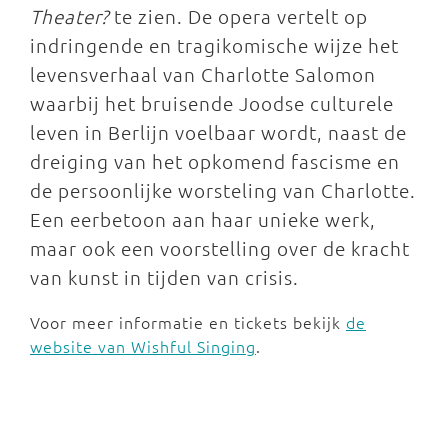
Theater?
te zien. De opera vertelt op
indringende en tragikomische wijze het
levensverhaal van Charlotte Salomon
waarbij het bruisende Joodse culturele
leven in Berlijn voelbaar wordt, naast de
dreiging van het opkomend fascisme en
de persoonlijke worsteling van Charlotte.
Een eerbetoon aan haar unieke werk,
maar ook een voorstelling over de kracht
van kunst in tijden van crisis.
Voor meer informatie en tickets bekijk
de
website van Wishful Singing
.