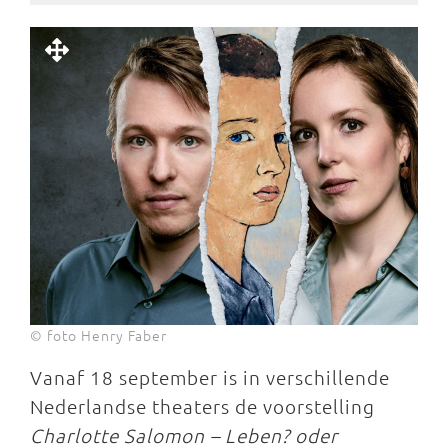
© foto Henry Faber
Vanaf 18 september is in verschillende
Nederlandse theaters de voorstelling
Charlotte Salomon – Leben? oder