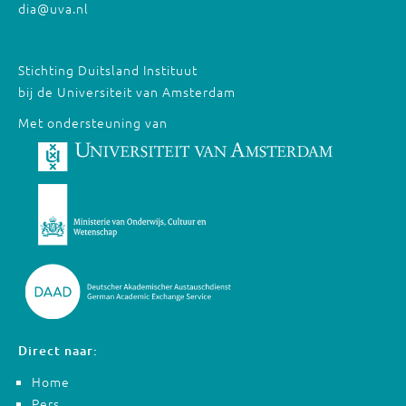
dia@uva.nl
Stichting Duitsland Instituut
bij de Universiteit van Amsterdam
Met ondersteuning van
Direct naar:
Home
Pers