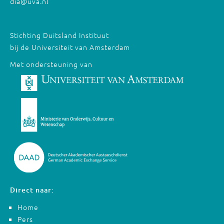
dia@uva.nl
Stichting Duitsland Instituut
bij de Universiteit van Amsterdam
Met ondersteuning van
Direct naar:
Home
Pers