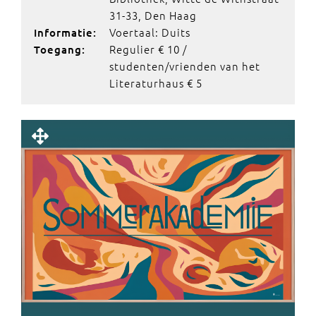
31-33, Den Haag
Voertaal: Duits
Informatie:
Regulier € 10 /
Toegang:
studenten/vrienden van het
Literaturhaus € 5