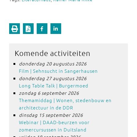
Komende activiteiten
donderdag 20 augustus 2026
Film | Sehnsucht in Sangerhausen
donderdag 27 augustus 2026
Long Table Talk | Burgermoed
zondag 6 september 2026
Themamiddag | Wonen, stedenbouw en
architectuur in de DDR
dinsdag 15 september 2026
Webinar | DAAD-beurzen voor
zomercursussen in Duitsland
vrijdag 18 september 2026